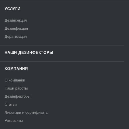
УСЛУГИ
Дезинсекция
Дезинфекция
Дератизация
НАШИ ДЕЗИНФЕКТОРЫ
КОМПАНИЯ
О компании
Наши работы
Дезинфекторы
Статьи
Лицензии и сертификаты
Реквизиты