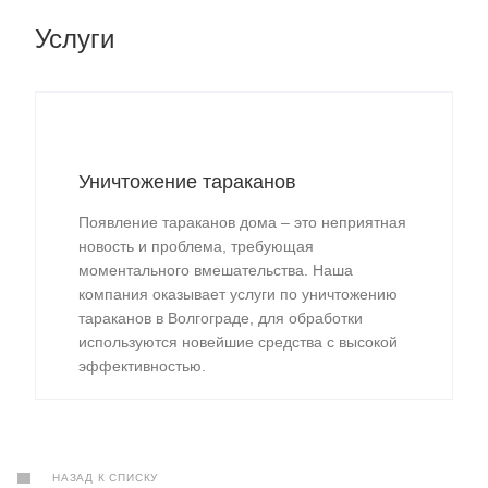
Услуги
Уничтожение тараканов
Появление тараканов дома – это неприятная
новость и проблема, требующая
моментального вмешательства. Наша
компания оказывает услуги по уничтожению
тараканов в Волгограде, для обработки
используются новейшие средства с высокой
эффективностью.
НАЗАД К СПИСКУ