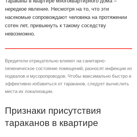
Тараканы в квартире многоквартирного дома –
нередкое явление. Несмотря на то, что эти
насекомые сопровождают человека на протяжении
сотен лет, привыкнуть к такому соседству
невозможно.
Вредители отрицательно влияют на санитарно-
гигиеническое состояние помещений, разносят инфекции из
подвалов и мусоропроводов. Чтобы максимально быстро и
эффективно избавиться от тараканов, следует вычислить
места их локализации.
Признаки присутствия
тараканов в квартире