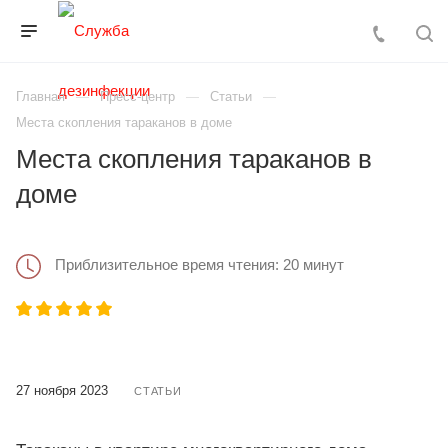
Главная
Пресс-центр
Статьи
Места скопления тараканов в доме
Места скопления тараканов в
доме
Приблизительное время чтения: 20 минут
27 ноября 2023
СТАТЬИ