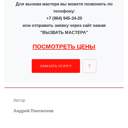
Для вызова мастера вы можете позвонить по
телефону:
+7 (964) 945-34-20
или отправить заявку через сайт нажав
"ВЫЗВАТЬ МАСТЕРА"
ПОСМОТРЕТЬ ЦЕНЫ
ЗАКАЗАТЬ УСЛУГУ
Автор
Андрей Понтилеев