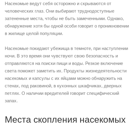
Насекомые ведут себя осторожно и скрываются от
человеческих глаз. Они выбирают труднодоступные
затененные места, чтобы не быть замеченными. Однако,
обнаружение хотя бы одной особи говорит о проникновении
в жилище целой популяции.
Насекомые покидают убежища в темноте, при наступлении
ночи. В это время они чувствуют свою безопасность и
отправляются на поиски пищи и воды. Резкое включение
света поможет заметить их. Продукты жизнедеятельности
насекомых и капсулы с их яйцами можно обнаружить на
стенах, под раковиной, в кухонных шкафчиках, дверных
петлях. О наличии вредителей говорит специфический
запах.
Места скопления насекомых