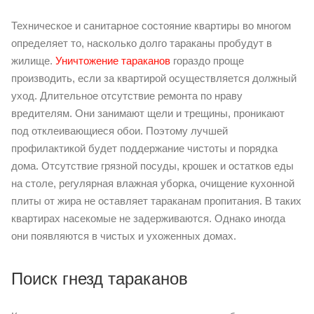
Техническое и санитарное состояние квартиры во многом
определяет то, насколько долго тараканы пробудут в
жилище.
Уничтожение тараканов
гораздо проще
производить, если за квартирой осуществляется должный
уход. Длительное отсутствие ремонта по нраву
вредителям. Они занимают щели и трещины, проникают
под отклеивающиеся обои. Поэтому лучшей
профилактикой будет поддержание чистоты и порядка
дома. Отсутствие грязной посуды, крошек и остатков еды
на столе, регулярная влажная уборка, очищение кухонной
плиты от жира не оставляет тараканам пропитания. В таких
квартирах насекомые не задерживаются. Однако иногда
они появляются в чистых и ухоженных домах.
Поиск гнезд тараканов