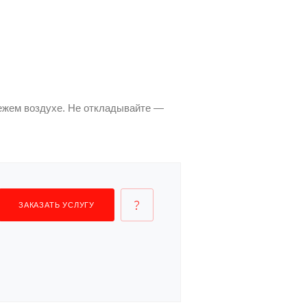
вежем воздухе. Не откладывайте —
ЗАКАЗАТЬ УСЛУГУ