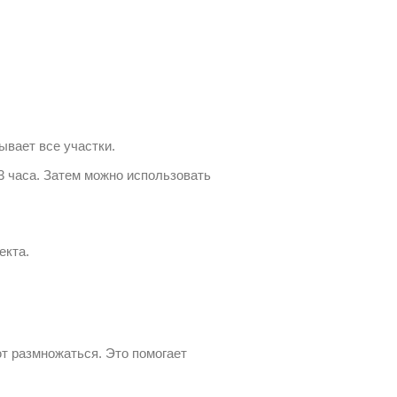
вает все участки.
3 часа. Затем можно использовать
екта.
т размножаться. Это помогает