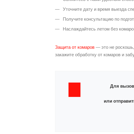
Уточните дату и время выезда сп
Получите консультацию по подгот
Наслаждайтесь летом без комаро
Защита от комаров
— это не роскошь,
закажите обработку от комаров и заб
Для вызов
или отправит