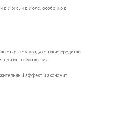
 в июне, и в июле, особенно в
на открытом воздухе такие средства
я для их размножения.
лжительный эффект и экономит