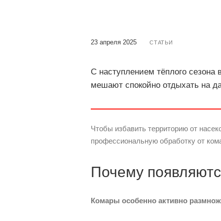
23 апреля 2025
СТАТЬИ
С наступлением тёплого сезона 
мешают спокойно отдыхать на д
Чтобы избавить территорию от насек
профессиональную обработку от ком
Почему появляютс
Комары особенно активно размнож