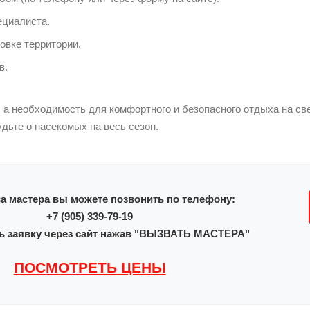
ециалиста.
овке территории.
в.
 а необходимость для комфортного и безопасного отдыха на с
удьте о насекомых на весь сезон.
а мастера вы можете позвонить по телефону:
+7 (905) 339-79-19
ь заявку через сайт нажав "ВЫЗВАТЬ МАСТЕРА"
ПОСМОТРЕТЬ ЦЕНЫ