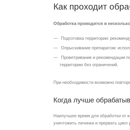
Как проходит обра
Обработка проводится в несколько
Подготовка территории: рекоменду
Опрыскивание препаратом: исполь
Проветривание и рекомендации по 
территорию без ограничений.
При необходимости возможно повторн
Когда лучше обрабатыв
Наилучшее время для обработки от к
уничтожить личинки и прервать цикл