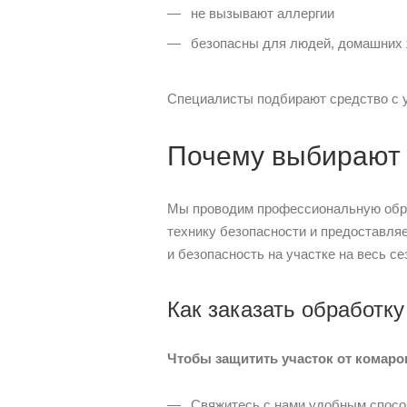
не вызывают аллергии
безопасны для людей, домашних ж
Специалисты подбирают средство с у
Почему выбирают
Мы проводим профессиональную обраб
технику безопасности и предоставля
и безопасность на участке на весь се
Как заказать обработку
Чтобы защитить участок от комаро
Свяжитесь с нами удобным способ