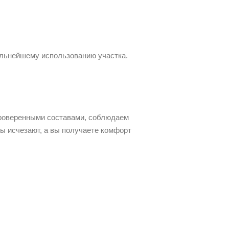
альнейшему использованию участка.
проверенными составами, соблюдаем
ы исчезают, а вы получаете комфорт