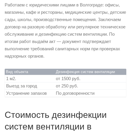
Работаем с юридическими лицами в Волгограде: офисы,
магазины, кафе и рестораны, медицинские центры, детские
сады, школы, производственные помещения. Заключаем
договор на разовую обработку или регулярное техническое
обслуживание и дезинфекцию систем вентиляции. По
итогам работ выдаём акт — документ подтверждает
выполнение требований санитарных норм при проверках
надзорных органов.
Вид объекта
Дезинфекция систем вентиляции
1 м2.
от 1500 руб.
Выезд за город
от 250 руб.
Устранение запахов
По договоренности
Стоимость дезинфекции
систем вентиляции в