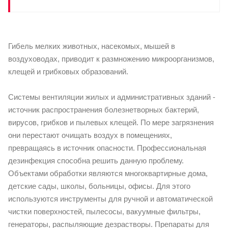
Гибель мелких животных, насекомых, мышей в
воздуховодах, приводит к размножению микроорганизмов,
клещей и грибковых образований.
Системы вентиляции жилых и административных зданий -
источник распространения болезнетворных бактерий,
вирусов, грибков и пылевых клещей. По мере загрязнения
они перестают очищать воздух в помещениях,
превращаясь в источник опасности. Профессиональная
дезинфекция способна решить данную проблему.
Объектами обработки являются многоквартирные дома,
детские сады, школы, больницы, офисы. Для этого
используются инструменты для ручной и автоматической
чистки поверхностей, пылесосы, вакуумные фильтры,
генераторы, распыляющие дезрастворы. Препараты для