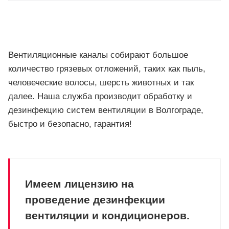
Вентиляционные каналы собирают большое
количество грязевых отложений, таких как пыль,
человеческие волосы, шерсть животных и так
далее. Наша служба производит обработку и
дезинфекцию систем вентиляции в Волгограде,
быстро и безопасно, гарантия!
Имеем лицензию на
проведение дезинфекции
вентиляции и кондиционеров.