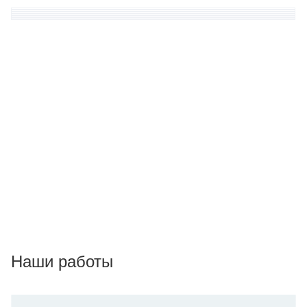
Наши работы