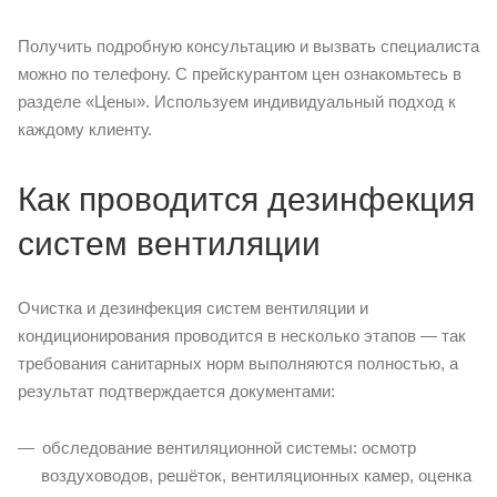
Получить подробную консультацию и вызвать специалиста
можно по телефону. С прейскурантом цен ознакомьтесь в
разделе «Цены». Используем индивидуальный подход к
каждому клиенту.
Как проводится дезинфекция
систем вентиляции
Очистка и дезинфекция систем вентиляции и
кондиционирования проводится в несколько этапов — так
требования санитарных норм выполняются полностью, а
результат подтверждается документами:
обследование вентиляционной системы: осмотр
воздуховодов, решёток, вентиляционных камер, оценка