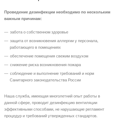
Проведение дезинфекции необходимо по нескольким
важным причинам:
забота о собственном здоровье
защита от возникновения аллергии у персонала,
работающего в помещениях
обеспечение помещения свежим воздухом
снижение риска возникновения пожара
соблюдение и выполнение требований и норм
Санитарного законодательства России
Наша служба, имеющая многолетний опыт работы в
данной сфере, проводит дезинфекцию вентиляции
эффективными способами, не нарушающие регламент
процедур и требований утвержденных стандартов.