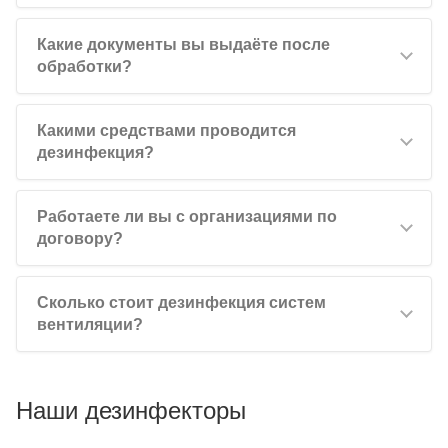
Какие документы вы выдаёте после
обработки?
Какими средствами проводится
дезинфекция?
Работаете ли вы с организациями по
договору?
Сколько стоит дезинфекция систем
вентиляции?
Наши дезинфекторы