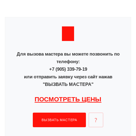
Для вызова мастера вы можете позвонить по
телефону:
+7 (905) 339-79-19
или отправить заявку через сайт нажав
"ВЫЗВАТЬ МАСТЕРА"
ПОСМОТРЕТЬ ЦЕНЫ
ВЫЗВАТЬ МАСТЕРА