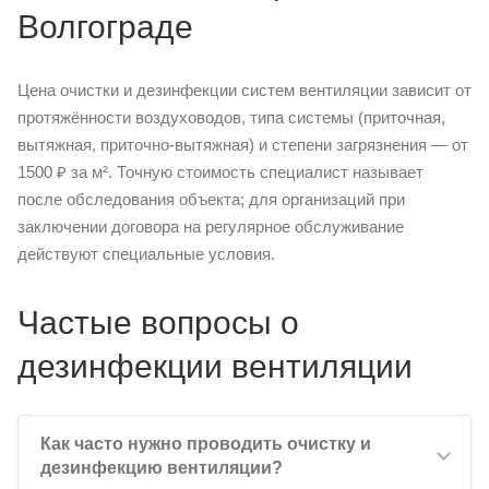
Волгограде
Цена очистки и дезинфекции систем вентиляции зависит от
протяжённости воздуховодов, типа системы (приточная,
вытяжная, приточно-вытяжная) и степени загрязнения — от
1500 ₽ за м². Точную стоимость специалист называет
после обследования объекта; для организаций при
заключении договора на регулярное обслуживание
действуют специальные условия.
Частые вопросы о
дезинфекции вентиляции
Как часто нужно проводить очистку и
дезинфекцию вентиляции?