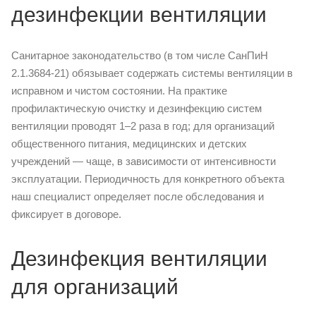
дезинфекции вентиляции
Санитарное законодательство (в том числе СанПиН
2.1.3684-21) обязывает содержать системы вентиляции в
исправном и чистом состоянии. На практике
профилактическую очистку и дезинфекцию систем
вентиляции проводят 1–2 раза в год; для организаций
общественного питания, медицинских и детских
учреждений — чаще, в зависимости от интенсивности
эксплуатации. Периодичность для конкретного объекта
наш специалист определяет после обследования и
фиксирует в договоре.
Дезинфекция вентиляции
для организаций