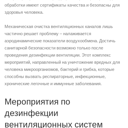
обработки имеют сертификаты качества и безопасны для
здоровья человека.
Механическая очистка вентиляционных каналов лишь
частично решает проблему – налаживается
аэродинамические показатели воздухообмена. Достичь
санитарной безопасности возможно только после
проведения дезинфекции вентиляции. Этот комплекс
мероприятий, направленный на уничтожение вредных для
человека микроорганизмов, бактерий и грибка, которые
способны вызвать респираторные, инфекционные,
хронические легочные и иммунные заболевания.
Мероприятия по
дезинфекции
вентиляционных систем