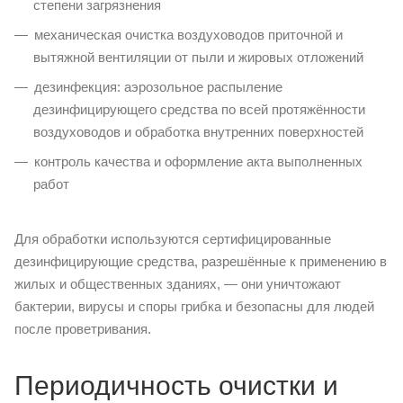
степени загрязнения
механическая очистка воздуховодов приточной и
вытяжной вентиляции от пыли и жировых отложений
дезинфекция: аэрозольное распыление
дезинфицирующего средства по всей протяжённости
воздуховодов и обработка внутренних поверхностей
контроль качества и оформление акта выполненных
работ
Для обработки используются сертифицированные
дезинфицирующие средства, разрешённые к применению в
жилых и общественных зданиях, — они уничтожают
бактерии, вирусы и споры грибка и безопасны для людей
после проветривания.
Периодичность очистки и