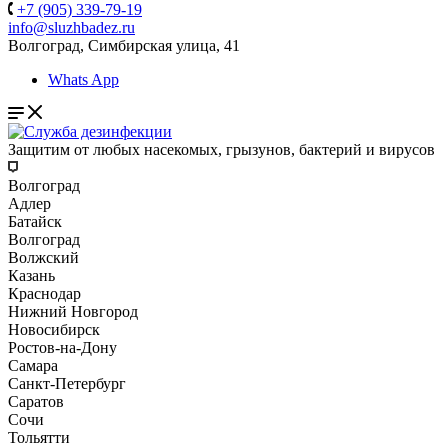
+7 (905) 339-79-19
info@sluzhbadez.ru
Волгоград, Симбирская улица, 41
Whats App
Защитим от любых насекомых, грызунов, бактерий и вирусов
Волгоград
Адлер
Батайск
Волгоград
Волжский
Казань
Краснодар
Нижний Новгород
Новосибирск
Ростов-на-Дону
Самара
Санкт-Петербург
Саратов
Сочи
Тольятти