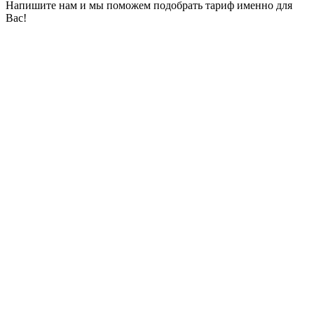
Напишите нам и мы поможем подобрать тариф именно для
Вас!