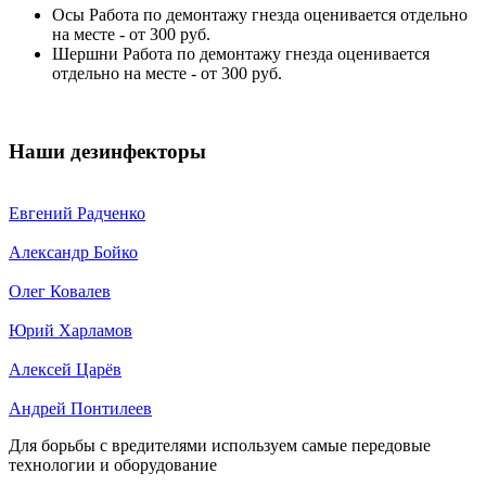
Осы Работа по демонтажу гнезда оценивается отдельно
на месте - от 300 руб.
Шершни Работа по демонтажу гнезда оценивается
отдельно на месте - от 300 руб.
Наши дезинфекторы
Евгений Радченко
Александр Бойко
Олег Ковалев
Юрий Харламов
Алексей Царёв
Андрей Понтилеев
Для борьбы с вредителями используем самые передовые
технологии и оборудование