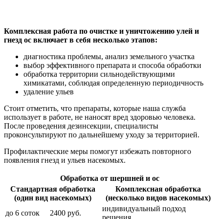
Комплексная работа по очистке и уничтожению улей и
гнезд ос включает в себя несколько этапов:
диагностика проблемы, анализ земельного участка
выбор эффективного препарата и способа обработки
обработка территории сильнодействующими
химикатами, соблюдая определенную периодичность
удаление ульев
Стоит отметить, что препараты, которые наша служба
использует в работе, не наносят вред здоровью человека.
После проведения дезинсекции, специалисты
проконсультируют по дальнейшему уходу за территорией.
Профилактические меры помогут избежать повторного
появления гнезд и ульев насекомых.
Обработка от шершней и ос
Стандартная обработка
Комплексная обработка
(один вид насекомых)
(несколько видов насекомых)
индивидуальный подход
до 6 соток
2400 руб.
решения