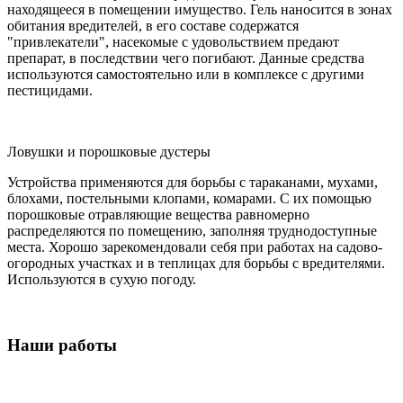
находящееся в помещении имущество. Гель наносится в зонах
обитания вредителей, в его составе содержатся
"привлекатели", насекомые с удовольствием предают
препарат, в последствии чего погибают. Данные средства
используются самостоятельно или в комплексе с другими
пестицидами.
Ловушки и порошковые дустеры
Устройства применяются для борьбы с тараканами, мухами,
блохами, постельными клопами, комарами. С их помощью
порошковые отравляющие вещества равномерно
распределяются по помещению, заполняя труднодоступные
места. Хорошо зарекомендовали себя при работах на садово-
огородных участках и в теплицах для борьбы с вредителями.
Используются в сухую погоду.
Наши работы