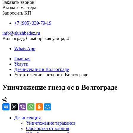
Заказать звонок
Вызвать мастера
Запросить КП
+7 (905) 339-79-19
info@sluzhbadez.ru
Волгоград, Симбирская улица, 41
Whats App
Главная
Услуги
Дезинсекция в Волгограде
Уничтожение гнезд ос в Волгограде
Уничтожение гнезд ос в Волгограде
Дезинсекция
Уничтожение тараканов
Обработка от клопов