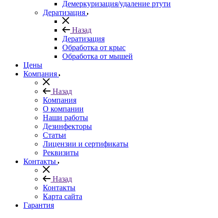
Демеркуризация/удаление ртути
Дератизация
Назад
Дератизация
Обработка от крыс
Обработка от мышей
Цены
Компания
Назад
Компания
О компании
Наши работы
Дезинфекторы
Статьи
Лицензии и сертификаты
Реквизиты
Контакты
Назад
Контакты
Карта сайта
Гарантия