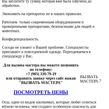
Вы заплатите ту сумму, которая вам была озвучена до
обработки.
Экономить на препаратах не в наших правилах.
Работаем только современным оборудованием и
проверенными препаратами, безопасными для людей и
животных.
Конфиденциальность.
Соседи не узнают о Вашей проблеме. Специалисты
приезжают в повседневной одежде. Переодеваемся в
спецодежду у Вас.
Для вызова мастера вы можете позвонить
по телефону:
+7 (905) 339-79-19
ВЫЗВАТЬ
или отправить заявку через сайт нажав
МАСТЕРА
"ВЫЗВАТЬ МАСТЕРА"
ПОСМОТРЕТЬ ЦЕНЫ
Осы, один из видов насекомых, которые любят селиться
вблизи человека, чем создают особенную опасность для