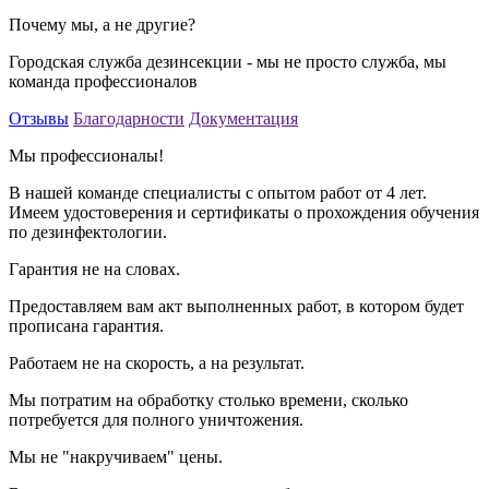
Почему мы, а не другие?
Городская служба дезинсекции - мы не просто служба, мы
команда профессионалов
Отзывы
Благодарности
Документация
Мы профессионалы!
В нашей команде специалисты с опытом работ от 4 лет.
Имеем удостоверения и сертификаты о прохождения обучения
по дезинфектологии.
Гарантия не на словах.
Предоставляем вам акт выполненных работ, в котором будет
прописана гарантия.
Работаем не на скорость, а на результат.
Мы потратим на обработку столько времени, сколько
потребуется для полного уничтожения.
Мы не "накручиваем" цены.