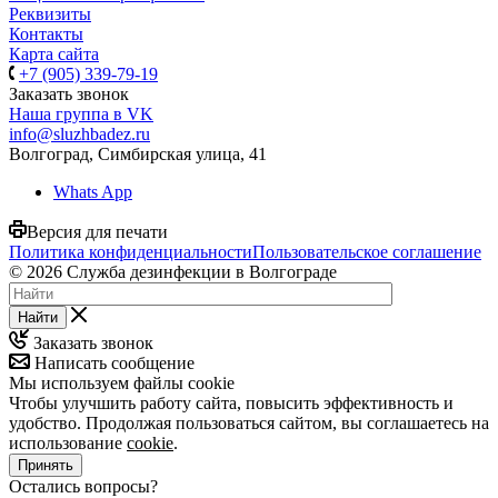
Реквизиты
Контакты
Карта сайта
+7 (905) 339-79-19
Заказать звонок
Наша группа в VK
info@sluzhbadez.ru
Волгоград, Симбирская улица, 41
Whats App
Версия для печати
Политика конфиденциальности
Пользовательское соглашение
© 2026 Служба дезинфекции в Волгограде
Найти
Заказать звонок
Написать сообщение
Мы используем файлы cookie
Чтобы улучшить работу сайта, повысить эффективность и
удобство. Продолжая пользоваться сайтом, вы соглашаетесь на
использование
cookie
.
Принять
Остались вопросы?