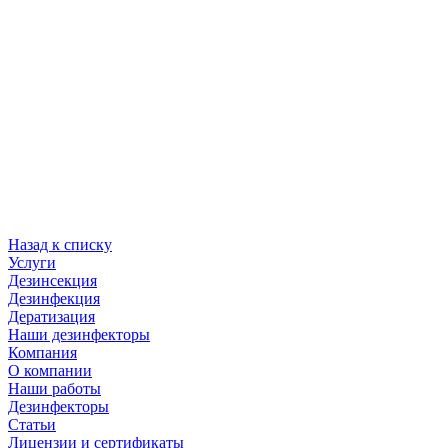
Назад к списку
Услуги
Дезинсекция
Дезинфекция
Дератизация
Наши дезинфекторы
Компания
О компании
Наши работы
Дезинфекторы
Статьи
Лицензии и сертификаты