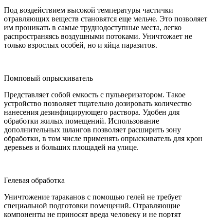
Под воздействием высокой температуры частички
отравляющих веществ становятся еще мельче. Это позволяет
им проникать в самые труднодоступные места, легко
распространяясь воздушными потоками. Уничтожает не
только взрослых особей, но и яйца паразитов.
Помповый опрыскиватель
Представляет собой емкость с пульверизатором. Такое
устройство позволяет тщательно дозировать количество
нанесения дезинфицирующего раствора. Удобен для
обработки жилых помещений. Использование
дополнительных шлангов позволяет расширить зону
обработки, в том числе применять опрыскиватель для крон
деревьев и больших площадей на улице.
Гелевая обработка
Уничтожение тараканов с помощью гелей не требует
специальной подготовки помещений. Отравляющие
компоненты не приносят вреда человеку и не портят