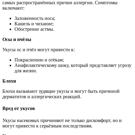
самых распространённых причин аллергии. Симптомы
включают:
Заложенность носа;
Кашель и чихание;
Обострение астмы.
Осы и пчёлы
Укусы ос и пчёл могут привести к:
Покраснению и отёкам;
Анафилактическому шоку, который представляет угрозу
для жизни.
Блохи
Блохи вызывают зудящие укусы и могут быть причиной
дерматитов и аллергических реакций.
Вред от укусов
Укусы насекомых причиняют не только дискомфорт, но и
могут привести к серьёзным последствиям.