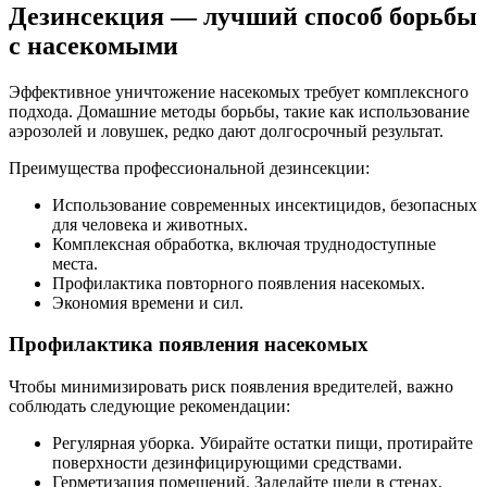
Дезинсекция — лучший способ борьбы
с насекомыми
Эффективное уничтожение насекомых требует комплексного
подхода. Домашние методы борьбы, такие как использование
аэрозолей и ловушек, редко дают долгосрочный результат.
Преимущества профессиональной дезинсекции:
Использование современных инсектицидов, безопасных
для человека и животных.
Комплексная обработка, включая труднодоступные
места.
Профилактика повторного появления насекомых.
Экономия времени и сил.
Профилактика появления насекомых
Чтобы минимизировать риск появления вредителей, важно
соблюдать следующие рекомендации:
Регулярная уборка. Убирайте остатки пищи, протирайте
поверхности дезинфицирующими средствами.
Герметизация помещений. Заделайте щели в стенах,