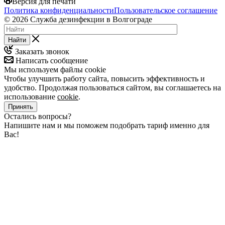
Версия для печати
Политика конфиденциальности
Пользовательское соглашение
© 2026 Служба дезинфекции в Волгограде
Найти
Заказать звонок
Написать сообщение
Мы используем файлы cookie
Чтобы улучшить работу сайта, повысить эффективность и
удобство. Продолжая пользоваться сайтом, вы соглашаетесь на
использование
cookie
.
Принять
Остались вопросы?
Напишите нам и мы поможем подобрать тариф именно для
Вас!