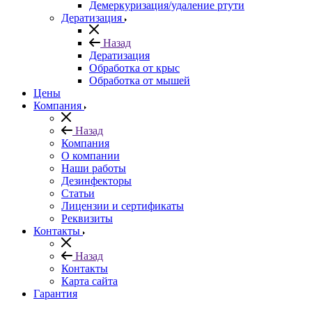
Демеркуризация/удаление ртути
Дератизация
Назад
Дератизация
Обработка от крыс
Обработка от мышей
Цены
Компания
Назад
Компания
О компании
Наши работы
Дезинфекторы
Статьи
Лицензии и сертификаты
Реквизиты
Контакты
Назад
Контакты
Карта сайта
Гарантия