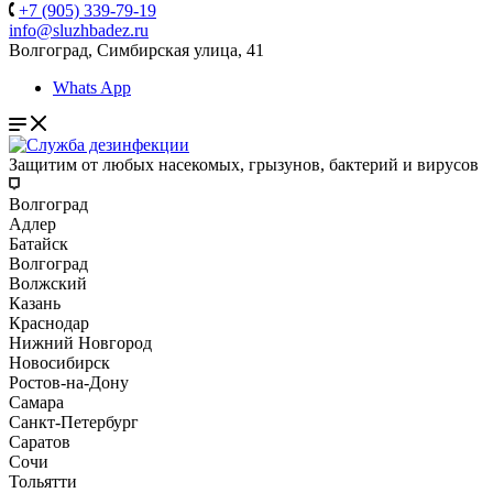
+7 (905) 339-79-19
info@sluzhbadez.ru
Волгоград, Симбирская улица, 41
Whats App
Защитим от любых насекомых, грызунов, бактерий и вирусов
Волгоград
Адлер
Батайск
Волгоград
Волжский
Казань
Краснодар
Нижний Новгород
Новосибирск
Ростов-на-Дону
Самара
Санкт-Петербург
Саратов
Сочи
Тольятти