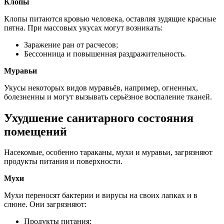
Клопы
Клопы питаются кровью человека, оставляя зудящие красные
пятна. При массовых укусах могут возникать:
Заражение ран от расчесов;
Бессонница и повышенная раздражительность.
Муравьи
Укусы некоторых видов муравьёв, например, огненных,
болезненны и могут вызывать серьёзное воспаление тканей.
Ухудшение санитарного состояния
помещений
Насекомые, особенно тараканы, мухи и муравьи, загрязняют
продукты питания и поверхности.
Мухи
Мухи переносят бактерии и вирусы на своих лапках и в
слюне. Они загрязняют:
Продукты питания;