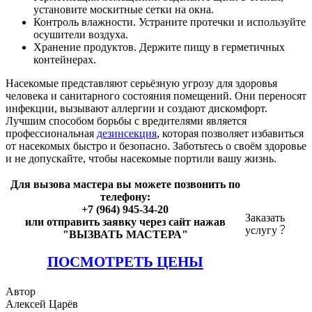
установите москитные сетки на окна.
Контроль влажности. Устраните протечки и используйте
осушители воздуха.
Хранение продуктов. Держите пищу в герметичных
контейнерах.
Насекомые представляют серьёзную угрозу для здоровья
человека и санитарного состояния помещений. Они переносят
инфекции, вызывают аллергии и создают дискомфорт.
Лучшим способом борьбы с вредителями является
профессиональная
дезинсекция
, которая позволяет избавиться
от насекомых быстро и безопасно. Заботьтесь о своём здоровье
и не допускайте, чтобы насекомые портили вашу жизнь.
Для вызова мастера вы можете позвонить по
телефону:
+7 (964) 945-34-20
Заказать
или отправить заявку через сайт нажав
услугу
"ВЫЗВАТЬ МАСТЕРА"
ПОСМОТРЕТЬ ЦЕНЫ
Автор
Алексей Царёв