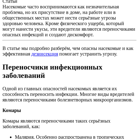
Статьи
Насекомые часто воспринимаются как незначительная
проблема, но их присутствие в доме, на работе или в
общественных местах может нести серьёзные угрозы
здоровью человека. Кроме физического ущерба, который
могут нанести укусы, эти вредители являются переносчиками
опасных инфекций и создают дискомфорт.
В статье мы подробно разберём, чем опасны насекомые и как
эффективная
дезинсекция
помогает устранить угрозу.
Переносчики инфекционных
заболеваний
Одной из главных опасностей насекомых является их
способность переносить инфекции. Многие виды вредителей
являются переносчиками болезнетворных микроорганизмов.
Комары
Комары являются переносчиками таких серьёзных
заболеваний, как:
Малярия. Особенно распространена в тропических