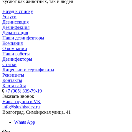
кусают как животных, так и людей.
Назад к списку
Услуги
Дезинсекция
Дезинфекция
Дератизация
Наши дезинфекторы
Компания
О компании
Наши работы
Дезинфекторы
Статьи
Лицензии и сертификаты
Реквизиты
Контакты
Карта сайта
+7 (905) 339-79-19
Заказать звонок
Наша группа в VK
info@sluzhbadez.ru
Волгоград, Симбирская улица, 41
Whats App