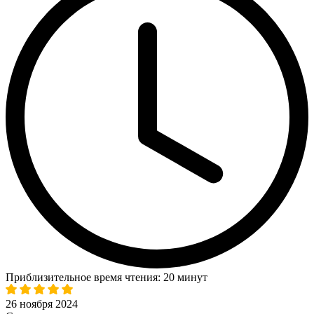
Приблизительное время чтения: 20 минут
26 ноября 2024