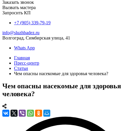
Заказать звонок
Вызвать мастера
Запросить КП
+7 (905) 339-79-19
info@sluzhbadez.ru
Волгоград, Симбирская улица, 41
Whats App
Главная
Пресс-центр
Статьи
Чем опасны насекомые для здоровья человека?
Чем опасны насекомые для здоровья
человека?