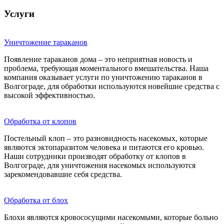
Услуги
Уничтожение тараканов
Появление тараканов дома – это неприятная новость и
проблема, требующая моментального вмешательства. Наша
компания оказывает услуги по уничтожению тараканов в
Волгограде, для обработки используются новейшие средства с
высокой эффективностью.
Обработка от клопов
Постельный клоп – это разновидность насекомых, которые
являются эктопаразитом человека и питаются его кровью.
Наши сотрудники производят обработку от клопов в
Волгограде, для уничтожения насекомых используются
зарекомендовавшие себя средства.
Обработка от блох
Блохи являются кровососущими насекомыми, которые больно