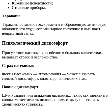
Кухонные поверхности;
Столовые приборы.
Тараканы
Тараканы оставляют экскременты и сброшенную хитиновую
оболочку, что ухудшает санитарное состояние и вызывает
неприятный запах.
Психологический дискомфорт
Присутствие насекомых, особенно в больших количествах,
вызывает стресс и беспокойство.
Страх насекомых
Фобия насекомых — энтомофобия — может вызывать
сильный дискомфорт, вплоть до панических атак.
Ночной дискомфорт
Шум крыльев или движения насекомых, таких как тараканы и
клопы, может мешать полноценному отдыху и вызывать
хроническую усталость.