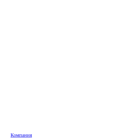
Компания