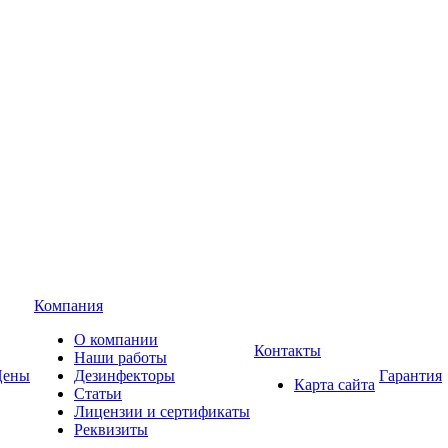
Компания
О компании
Контакты
Наши работы
Цены
Дезинфекторы
Гарантия
Карта сайта
Статьи
Лицензии и сертификаты
Реквизиты