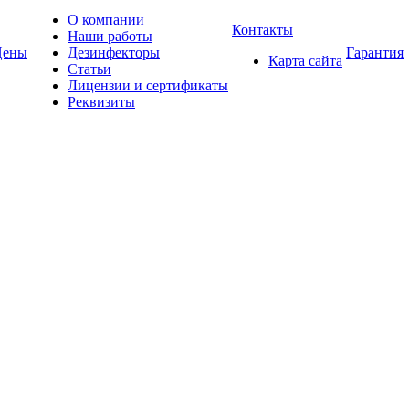
О компании
Контакты
Наши работы
Цены
Дезинфекторы
Гарантия
Карта сайта
Статьи
Лицензии и сертификаты
Реквизиты