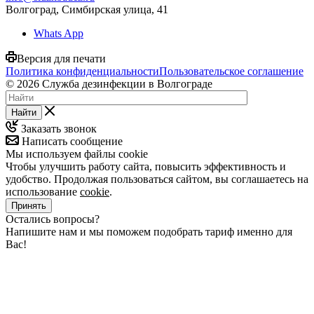
Волгоград, Симбирская улица, 41
Whats App
Версия для печати
Политика конфиденциальности
Пользовательское соглашение
© 2026 Служба дезинфекции в Волгограде
Найти
Заказать звонок
Написать сообщение
Мы используем файлы cookie
Чтобы улучшить работу сайта, повысить эффективность и
удобство. Продолжая пользоваться сайтом, вы соглашаетесь на
использование
cookie
.
Принять
Остались вопросы?
Напишите нам и мы поможем подобрать тариф именно для
Вас!