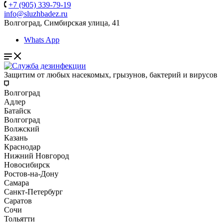
+7 (905) 339-79-19
info@sluzhbadez.ru
Волгоград, Симбирская улица, 41
Whats App
Защитим от любых насекомых, грызунов, бактерий и вирусов
Волгоград
Адлер
Батайск
Волгоград
Волжский
Казань
Краснодар
Нижний Новгород
Новосибирск
Ростов-на-Дону
Самара
Санкт-Петербург
Саратов
Сочи
Тольятти