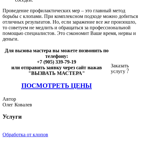
Проведение профилактических мер – это главный метод
борьбы с клопами. При комплексном подходе можно добиться
отличных результатов. Но, если заражение все же произошло,
то советуем не медлить и обращаться за профессиональной
помощью специалистов. Это сэкономит Ваше время, нервы и
деньги.
Для вызова мастера вы можете позвонить по
телефону:
+7 (905) 339-79-19
Заказать
или отправить заявку через сайт нажав
услугу
"ВЫЗВАТЬ МАСТЕРА"
ПОСМОТРЕТЬ ЦЕНЫ
Автор
Олег Ковалев
Услуги
Обработка от клопов