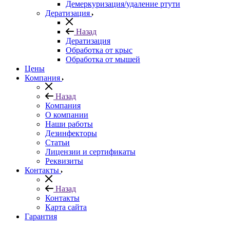
Демеркуризация/удаление ртути
Дератизация
Назад
Дератизация
Обработка от крыс
Обработка от мышей
Цены
Компания
Назад
Компания
О компании
Наши работы
Дезинфекторы
Статьи
Лицензии и сертификаты
Реквизиты
Контакты
Назад
Контакты
Карта сайта
Гарантия