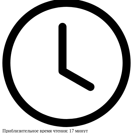
Приблизительное время чтения: 17 минут