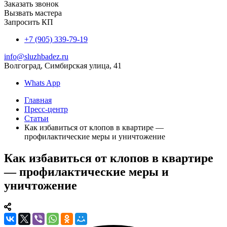
Заказать звонок
Вызвать мастера
Запросить КП
+7 (905) 339-79-19
info@sluzhbadez.ru
Волгоград, Симбирская улица, 41
Whats App
Главная
Пресс-центр
Статьи
Как избавиться от клопов в квартире —
профилактические меры и уничтожение
Как избавиться от клопов в квартире
— профилактические меры и
уничтожение