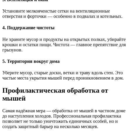
Установите мелкоячеистые сетки на вентиляционные
отверстия и форточки — особенно в подвалах и котельных.
4. Поддержание чистоты
Не храните мусор и продукты на открытых полках, убирайте
крошки и остатки пищи. Чистота — главное препятствие для
грызунов.
5. Территория вокруг дома
Уберите мусор, старые доски, ветки и траву вдоль стен. Это
частые места укрытия мышей перед проникновением в дом.
Профилактическая обработка от
мышей
Самая надёжная мера — обработка от мышей в частном доме
до наступления холодов. Профессиональная профилактика
позволяет не только уничтожить единичных особей, но и
создать защитный барьер на несколько месяцев.