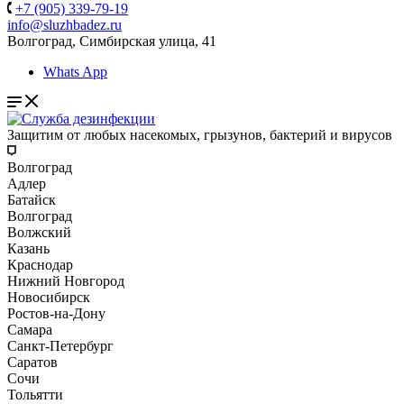
+7 (905) 339-79-19
info@sluzhbadez.ru
Волгоград, Симбирская улица, 41
Whats App
Защитим от любых насекомых, грызунов, бактерий и вирусов
Волгоград
Адлер
Батайск
Волгоград
Волжский
Казань
Краснодар
Нижний Новгород
Новосибирск
Ростов-на-Дону
Самара
Санкт-Петербург
Саратов
Сочи
Тольятти