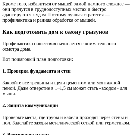
Кроме того, избавиться от мышей зимой намного сложнее —
они прячутся в труднодоступных местах и быстро
адаптируются к ядам. Поэтому лучшая стратегия —
профилактика и ранняя обработка от мышей.
Как подготовить дом к сезону грызунов
Профилактика нашествия начинается с внимательного
осмотра дома.
Вот пошаговый план подготовки:
1. Проверка фундамента и стен
Закройте все трещины и щели цементом или монтажной
пеной. Даже отверстие в 1–1,5 см может стать «входом» для
мыши.
2. Защита коммуникаций
Проверьте места, где трубы и кабели проходят через стены и
пол. Заделайте зазоры металлической сеткой или герметиком.
3. Вентиляция и окна