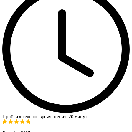
Приблизительное время чтения: 20 минут