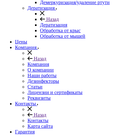
Демеркуризация/удаление ртути
Дератизация
Назад
Дератизация
Обработка от крыс
Обработка от мышей
Цены
Компания
Назад
Компания
О компании
Наши работы
Дезинфекторы
Статьи
Лицензии и сертификаты
Реквизиты
Контакты
Назад
Контакты
Карта сайта
Гарантия