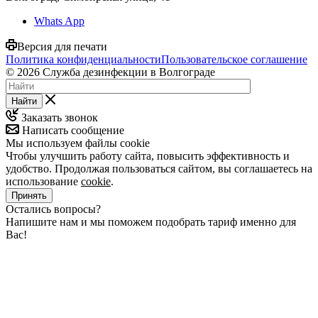
Whats App
Версия для печати
Политика конфиденциальности
Пользовательское соглашение
© 2026 Служба дезинфекции в Волгограде
Найти
Заказать звонок
Написать сообщение
Мы используем файлы cookie
Чтобы улучшить работу сайта, повысить эффективность и
удобство. Продолжая пользоваться сайтом, вы соглашаетесь на
использование
cookie
.
Принять
Остались вопросы?
Напишите нам и мы поможем подобрать тариф именно для
Вас!