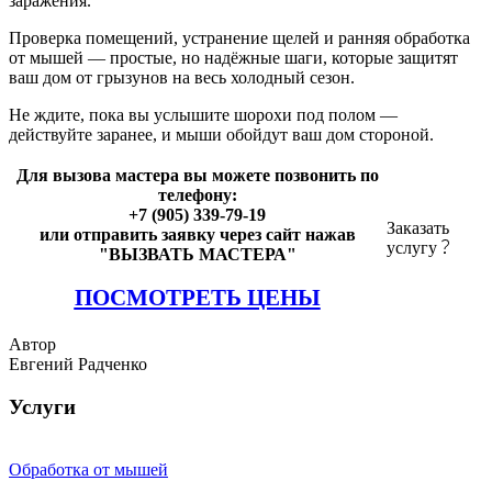
заражения.
Проверка помещений, устранение щелей и ранняя обработка
от мышей — простые, но надёжные шаги, которые защитят
ваш дом от грызунов на весь холодный сезон.
Не ждите, пока вы услышите шорохи под полом —
действуйте заранее, и мыши обойдут ваш дом стороной.
Для вызова мастера вы можете позвонить по
телефону:
+7 (905) 339-79-19
Заказать
или отправить заявку через сайт нажав
услугу
"ВЫЗВАТЬ МАСТЕРА"
ПОСМОТРЕТЬ ЦЕНЫ
Автор
Евгений Радченко
Услуги
Обработка от мышей