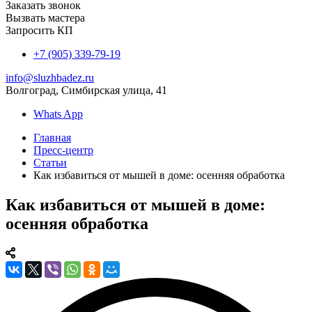
Заказать звонок
Вызвать мастера
Запросить КП
+7 (905) 339-79-19
info@sluzhbadez.ru
Волгоград, Симбирская улица, 41
Whats App
Главная
Пресс-центр
Статьи
Как избавиться от мышей в доме: осенняя обработка
Как избавиться от мышей в доме:
осенняя обработка