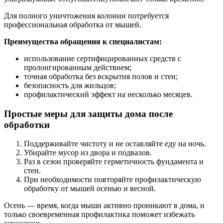
Для полного уничтожения колонии потребуется
профессиональная обработка от мышей.
Преимущества обращения к специалистам:
использование сертифицированных средств с
пролонгированным действием;
точная обработка без вскрытия полов и стен;
безопасность для жильцов;
профилактический эффект на несколько месяцев.
Простые меры для защиты дома после
обработки
Поддерживайте чистоту и не оставляйте еду на ночь.
Убирайте мусор из двора и подвалов.
Раз в сезон проверяйте герметичность фундамента и
стен.
При необходимости повторяйте профилактическую
обработку от мышей осенью и весной.
Осень — время, когда мыши активно проникают в дома, и
только своевременная профилактика поможет избежать