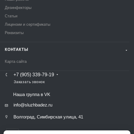
Дезинфекторы
Статьи
Лицензии и сертификаты
Реквизиты
КОНТАКТЫ
Карта сайта
+7 (905) 339-79-19
Заказать звонок
Наша группа в VK
info@sluzhbadez.ru
Волгоград, Симбирская улица, 41