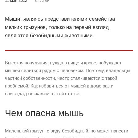
11 мая 2022
СТАТЬИ
Мыши, являясь представителями семейства
мелких грызунов, только на первый взгляд
являются безобидными животными.
Высокая популяция, нужда в пище и крове, побуждает
мышей селиться рядом с человеком. Поэтому, владельцы
частной собственности, часто сталкиваются с такой
проблемой. Как избавиться от мышей в доме раз и
навсегда, расскажем в этой статье.
Чем опасна мышь
Маленький грызун, с виду безобидный, но может нанести