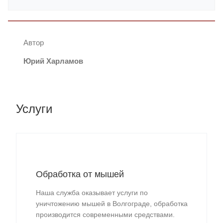
Автор
Юрий Харламов
Услуги
Обработка от мышей
Наша служба оказывает услуги по
уничтожению мышей в Волгограде, обработка
производится современными средствами.