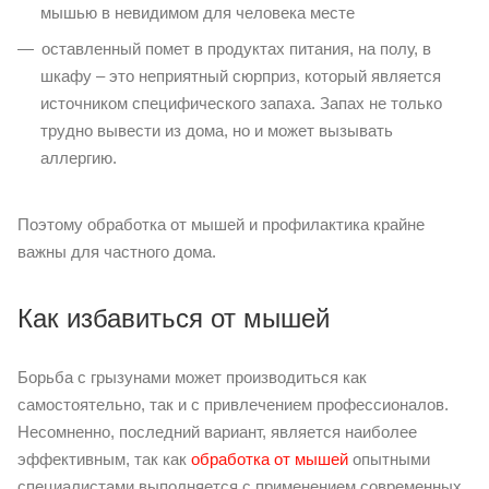
мышью в невидимом для человека месте
оставленный помет в продуктах питания, на полу, в
шкафу – это неприятный сюрприз, который является
источником специфического запаха. Запах не только
трудно вывести из дома, но и может вызывать
аллергию.
Поэтому обработка от мышей и профилактика крайне
важны для частного дома.
Как избавиться от мышей
Борьба с грызунами может производиться как
самостоятельно, так и с привлечением профессионалов.
Несомненно, последний вариант, является наиболее
эффективным, так как
обработка от мышей
опытными
специалистами выполняется с применением современных