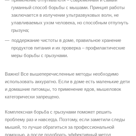
гуманный способ борьбы с мышами. Принцип работы
заключается в излучении ультразвуковых волн, не
улавливаемых ухом человека, но способным отпугнуть
грызуна;
поддержание чистоты в доме, правильное хранение
продуктов питания и их проверка – профилактические
меры борьбы с грызунами.
Важно! Все вышеперечисленные методы необходимо
использовать аккуратно. Если в доме есть маленькие дети
и домашние питомцы, то применение ядов, мышеловок
категорически запрещено.
Комплексная борьба с грызунами поможет решить
проблему раз и навсегда. Поэтому, если заметили следы
мышей, то лучше обратиться за профессиональной
помощью, а после подобрать эффективный метод