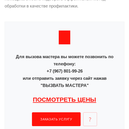
обработки в качестве профилактики.
Для вызова мастера вы можете позвонить по
телефону:
+7 (967) 801-99-26
или отправить заявку через сайт нажав
"ВЫЗВАТЬ МАСТЕРА"
ПОСМОТРЕТЬ ЦЕНЫ
ЗАКАЗАТЬ УСЛУГУ