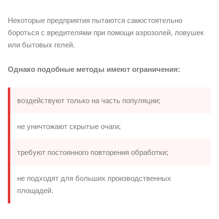
Некоторые предприятия пытаются самостоятельно
бороться с вредителями при помощи аэрозолей, ловушек
или бытовых гелей.
Однако подобные методы имеют ограничения:
воздействуют только на часть популяции;
не уничтожают скрытые очаги;
требуют постоянного повторения обработки;
не подходят для больших производственных
площадей.