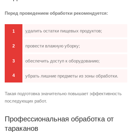
Перед проведением обработки рекомендуется:
удалить остатки пищевых продуктов;
1
2
провести влажную уборку;
3
обеспечить доступ к оборудованию;
4
убрать лишние предметы из зоны обработки.
Такая подготовка значительно повышает эффективность
последующих работ.
Профессиональная обработка от
тараканов