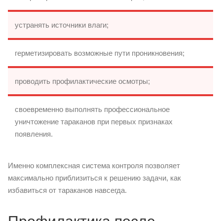
устранять источники влаги;
герметизировать возможные пути проникновения;
проводить профилактические осмотры;
своевременно выполнять профессиональное
уничтожение тараканов при первых признаках
появления.
Именно комплексная система контроля позволяет
максимально приблизиться к решению задачи, как
избавиться от тараканов навсегда.