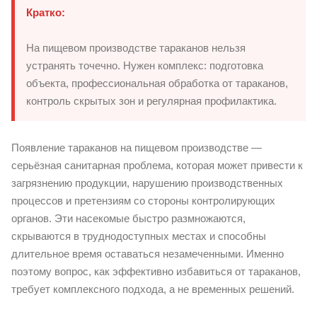
Кратко:
На пищевом производстве тараканов нельзя
устранять точечно. Нужен комплекс: подготовка
объекта, профессиональная обработка от тараканов,
контроль скрытых зон и регулярная профилактика.
Появление тараканов на пищевом производстве —
серьёзная санитарная проблема, которая может привести к
загрязнению продукции, нарушению производственных
процессов и претензиям со стороны контролирующих
органов. Эти насекомые быстро размножаются,
скрываются в труднодоступных местах и способны
длительное время оставаться незамеченными. Именно
поэтому вопрос, как эффективно избавиться от тараканов,
требует комплексного подхода, а не временных решений.