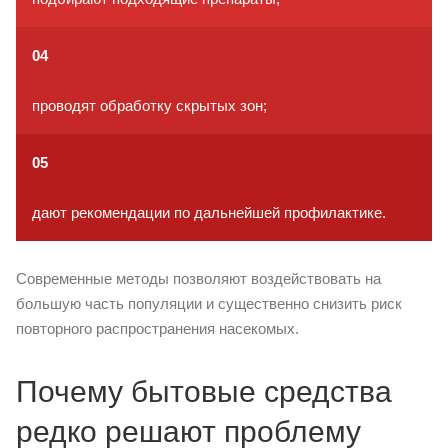
04
проводят обработку скрытых зон;
05
дают рекомендации по дальнейшей профилактике.
Современные методы позволяют воздействовать на
большую часть популяции и существенно снизить риск
повторного распространения насекомых.
Почему бытовые средства
редко решают проблему