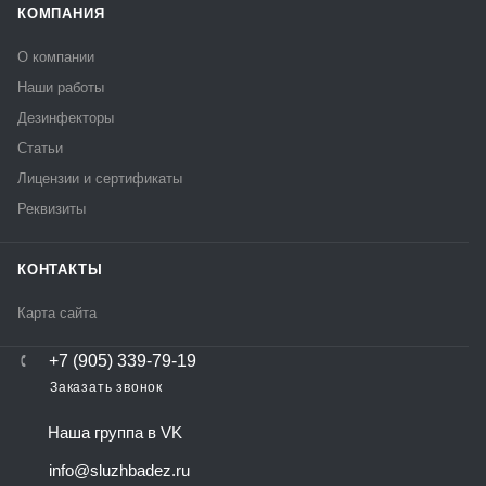
КОМПАНИЯ
О компании
Наши работы
Дезинфекторы
Статьи
Лицензии и сертификаты
Реквизиты
КОНТАКТЫ
Карта сайта
+7 (905) 339-79-19
Заказать звонок
Наша группа в VK
info@sluzhbadez.ru