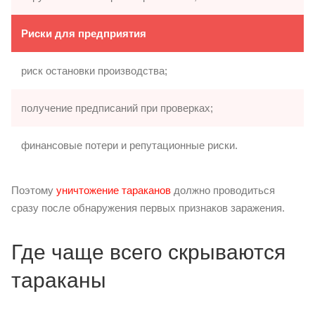
Риски для предприятия
риск остановки производства;
получение предписаний при проверках;
финансовые потери и репутационные риски.
Поэтому
уничтожение тараканов
должно проводиться
сразу после обнаружения первых признаков заражения.
Где чаще всего скрываются
тараканы