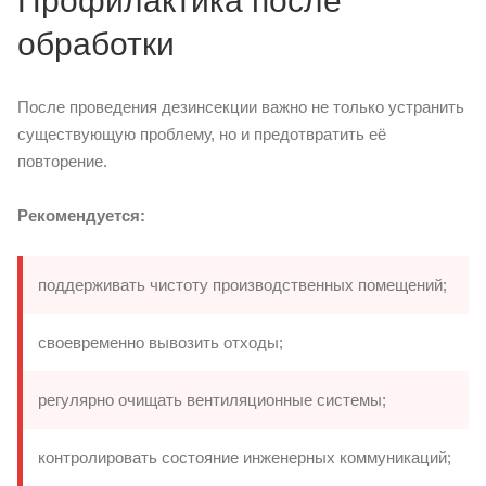
Профилактика после
обработки
После проведения дезинсекции важно не только устранить
существующую проблему, но и предотвратить её
повторение.
Рекомендуется:
поддерживать чистоту производственных помещений;
своевременно вывозить отходы;
регулярно очищать вентиляционные системы;
контролировать состояние инженерных коммуникаций;