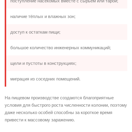
поступление насекомых вместе с сырьём или тарой;
наличие тёплых и влажных зон;
доступ к остаткам пищи;
большое количество инженерных коммуникаций;
щели и пустоты в конструкциях;
миграция из соседних помещений.
На пищевом производстве создаются благоприятные
условия для быстрого роста численности колонии, поэтому
даже несколько особей способны за короткое время
привести к массовому заражению.