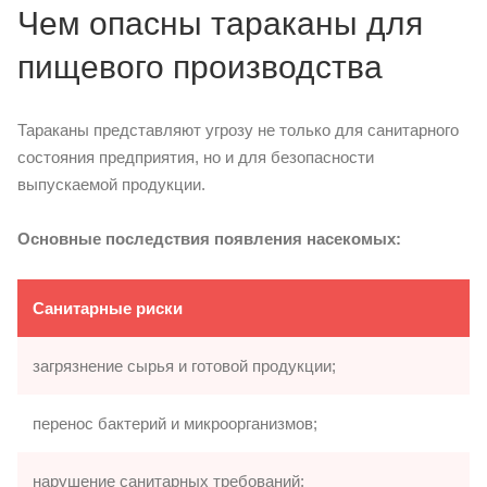
Чем опасны тараканы для
пищевого производства
Тараканы представляют угрозу не только для санитарного
состояния предприятия, но и для безопасности
выпускаемой продукции.
Основные последствия появления насекомых:
Санитарные риски
загрязнение сырья и готовой продукции;
перенос бактерий и микроорганизмов;
нарушение санитарных требований;