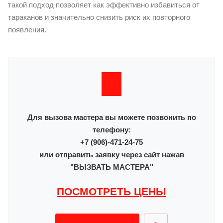
такой подход позволяет как эффективно избавиться от
тараканов и значительно снизить риск их повторного
появления.
Для вызова мастера вы можете позвонить по
телефону:
+7 (906)-471-24-75
или отправить заявку через сайт нажав
"ВЫЗВАТЬ МАСТЕРА"
ПОСМОТРЕТЬ ЦЕНЫ