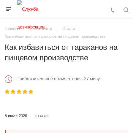
Главная
Пресс-центр
Статьи
Как избавиться от тараканов на пищевом производстве
Как избавиться от тараканов на
пищевом производстве
Приблизительное время чтения: 27 минут
8 июля 2026
СТАТЬИ