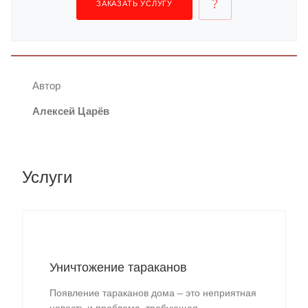
ЗАКАЗАТЬ УСЛУГУ
Автор
Алексей Царёв
Услуги
Уничтожение тараканов
Появление тараканов дома – это неприятная
новость и проблема, требующая