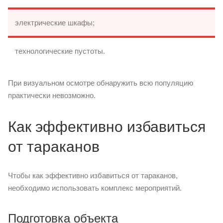
электрические шкафы;
технологические пустоты.
При визуальном осмотре обнаружить всю популяцию
практически невозможно.
Как эффективно избавиться
от тараканов
Чтобы как эффективно избавиться от тараканов,
необходимо использовать комплекс мероприятий.
Подготовка объекта