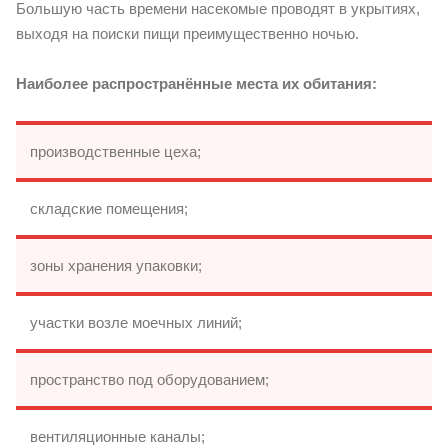
Большую часть времени насекомые проводят в укрытиях,
выходя на поиски пищи преимущественно ночью.
Наиболее распространённые места их обитания:
производственные цеха;
складские помещения;
зоны хранения упаковки;
участки возле моечных линий;
пространство под оборудованием;
вентиляционные каналы;