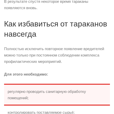
В результате спустя некоторое время тараканы
появляются вновь.
Как избавиться от тараканов
навсегда
Полностью исключить повторное появление вредителей
можно только при постоянном соблюдении комплекса
профилактических мероприятий.
Для этого необходимо:
регулярно проводить санитарную обработку
помещений;
контролировать поставляемое сырьё;