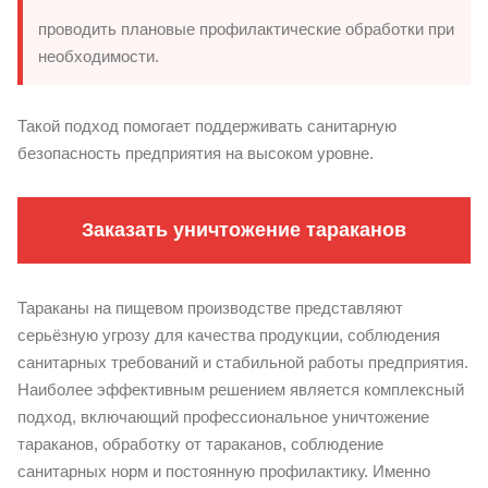
проводить плановые профилактические обработки при
необходимости.
Такой подход помогает поддерживать санитарную
безопасность предприятия на высоком уровне.
Заказать уничтожение тараканов
Тараканы на пищевом производстве представляют
серьёзную угрозу для качества продукции, соблюдения
санитарных требований и стабильной работы предприятия.
Наиболее эффективным решением является комплексный
подход, включающий профессиональное уничтожение
тараканов, обработку от тараканов, соблюдение
санитарных норм и постоянную профилактику. Именно