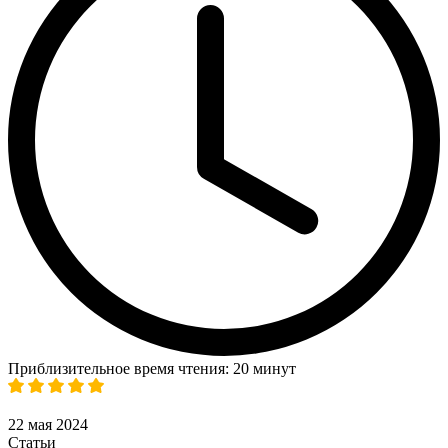
Приблизительное время чтения: 20 минут
22 мая 2024
Статьи