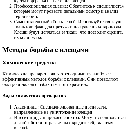
кусты и деревья на наличие клещей.
Профессиональная оценка: Обратитесь к специалистам,
которые могут провести детальный осмотр и анализ
территории.
Самостоятельный сбор клещей: Используйте светлую
ткань или флаг для протяжки по траве и кустарникам.
Клещи будут цепляться за ткань, что позволит оценить
их количество.
Методы борьбы с клещами
Химические средства
Химические препараты являются одними из наиболее
эффективных методов борьбы с клещами. Они позволяют
быстро и надолго избавиться от паразитов.
Виды химических препаратов
Акарициды: Специализированные препараты,
направленные на уничтожение клещей.
Инсектициды широкого спектра: Могут использоваться
для обработки от различных вредителей, включая
клещей.