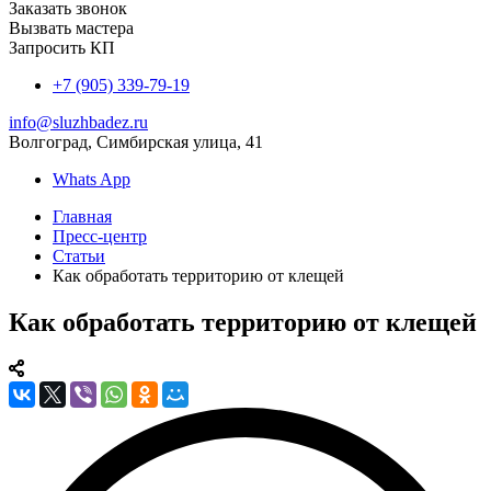
Заказать звонок
Вызвать мастера
Запросить КП
+7 (905) 339-79-19
info@sluzhbadez.ru
Волгоград, Симбирская улица, 41
Whats App
Главная
Пресс-центр
Статьи
Как обработать территорию от клещей
Как обработать территорию от клещей