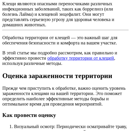
Клещи являются опасными переносчиками различных
инфекционных заболеваний, таких как боррелиоз (или
болезнь Лайма) и клещевой энцефалит. Они могут
представлять серьезную угрозу для здоровья человека и
домашних животных.
Обработка территории от клещей — это важный шаг для
обеспечения безопасности и комфорта на вашем участке.
В этой статье мы подробно рассмотрим, как правильно и
эффективно провести
обработку территории от клещей
,
используя различные методы.
Оценка зараженности территории
Прежде чем приступить к обработке, важно оценить уровень
зараженности клещами на вашей территории. Это поможет
определить наиболее эффективные методы борьбы и
оптимальное время для проведения мероприятий.
Как провести оценку
Визуальный осмотр: Периодически осматривайте траву,