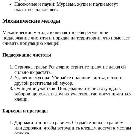
Насекомые и пауки: Муравьи, жуки и пауки могут
охотиться на клещей.
Механические методы
Механические методы включают в себя регулярное
поддержание чистоты и порядка на территории, что помогает
снизить популяцию клещей.
Поддержание чистоты
Стрижка травы: Регулярно стригите траву, не давая ей
сильно вырастать.
Удаление мусора: Убирайте опавшие листья, ветки и
другой растительный мусор.
Очищение участков: Поддерживайте чистоту вдоль
заборов, дорожек и других участков, где могут прятаться
клещи.
Барьеры и преграды
Дорожки и зоны с гравием: Создайте зоны с гравием
или дорожки, чтобы затруднить клещам доступ к местам
отдыха.