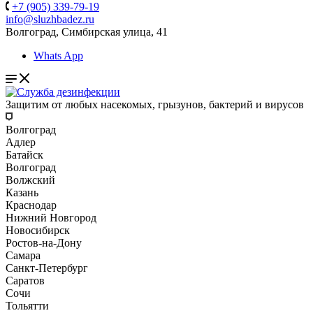
+7 (905) 339-79-19
info@sluzhbadez.ru
Волгоград, Симбирская улица, 41
Whats App
Защитим от любых насекомых, грызунов, бактерий и вирусов
Волгоград
Адлер
Батайск
Волгоград
Волжский
Казань
Краснодар
Нижний Новгород
Новосибирск
Ростов-на-Дону
Самара
Санкт-Петербург
Саратов
Сочи
Тольятти