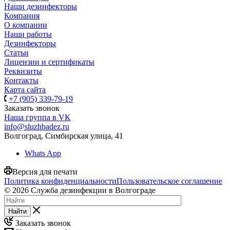
Наши дезинфекторы
Компания
О компании
Наши работы
Дезинфекторы
Статьи
Лицензии и сертификаты
Реквизиты
Контакты
Карта сайта
+7 (905) 339-79-19
Заказать звонок
Наша группа в VK
info@sluzhbadez.ru
Волгоград, Симбирская улица, 41
Whats App
Версия для печати
Политика конфиденциальности
Пользовательское соглашение
© 2026 Служба дезинфекции в Волгограде
Найти
Заказать звонок