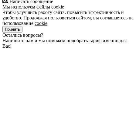
Написать сообщение
Мы используем файлы cookie
Чтобы улучшить работу сайта, повысить эффективность и
удобство. Продолжая пользоваться сайтом, вы соглашаетесь на
использование
cookie
.
Принять
Остались вопросы?
Напишите нам и мы поможем подобрать тариф именно для
Вас!