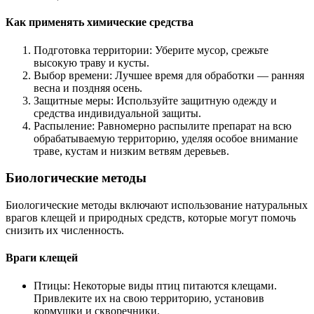
Как применять химические средства
Подготовка территории: Уберите мусор, срежьте
высокую траву и кусты.
Выбор времени: Лучшее время для обработки — ранняя
весна и поздняя осень.
Защитные меры: Используйте защитную одежду и
средства индивидуальной защиты.
Распыление: Равномерно распылите препарат на всю
обрабатываемую территорию, уделяя особое внимание
траве, кустам и низким ветвям деревьев.
Биологические методы
Биологические методы включают использование натуральных
врагов клещей и природных средств, которые могут помочь
снизить их численность.
Враги клещей
Птицы: Некоторые виды птиц питаются клещами.
Привлеките их на свою территорию, установив
кормушки и скворечники.