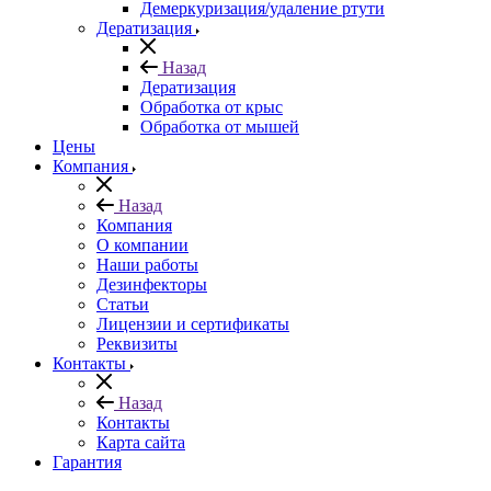
Демеркуризация/удаление ртути
Дератизация
Назад
Дератизация
Обработка от крыс
Обработка от мышей
Цены
Компания
Назад
Компания
О компании
Наши работы
Дезинфекторы
Статьи
Лицензии и сертификаты
Реквизиты
Контакты
Назад
Контакты
Карта сайта
Гарантия