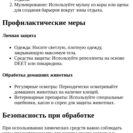
Мульчирование: Используйте мульчу из коры или щепы
для создания барьеров вокруг зоны отдыха.
Профилактические меры
Личная защита
Одежда: Носите светлую, плотную одежду,
закрывающую максимум тела.
Средства защиты: Используйте репелленты на основе
DEET или пикаридина.
Обработка домашних животных
Регулярные осмотры: Периодически осматривайте
домашних животных на наличие клещей.
Ветеринарные препараты: Используйте специальные
ошейники, капли и спреи для защиты животных.
Безопасность при обработке
При использовании химических средств важно соблюдать