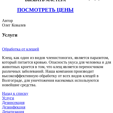
ПОСМОТРЕТЬ ЦЕНЫ
Автор
Олег Ковалев
Услуги
Обработка от клещей
Клещ, как один из видов членистоногих, является паразитом,
который питается кровью. Опасность укуса для человека и для
животных кроется в том, что клещ является переносчиком
различных заболеваний. Наша компания производит
высокоэффективную обработку от всех видов клещей в
Волгограде, для уничтожения насекомых используются
новейшие средства.
Назад к списку
Услуги
Дезинсекция
Дезинфекция
Дератизация