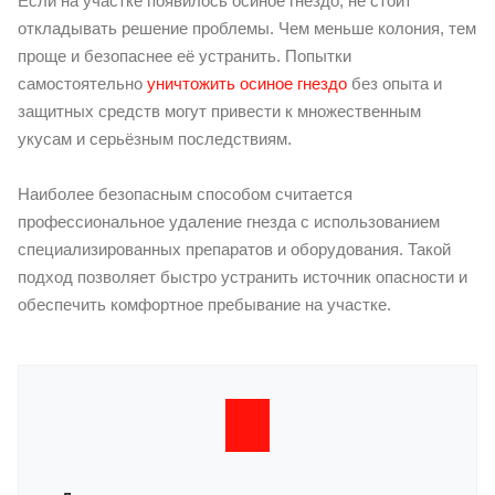
Если на участке появилось осиное гнездо, не стоит
откладывать решение проблемы. Чем меньше колония, тем
проще и безопаснее её устранить. Попытки
самостоятельно
уничтожить осиное гнездо
без опыта и
защитных средств могут привести к множественным
укусам и серьёзным последствиям.
Наиболее безопасным способом считается
профессиональное удаление гнезда с использованием
специализированных препаратов и оборудования. Такой
подход позволяет быстро устранить источник опасности и
обеспечить комфортное пребывание на участке.