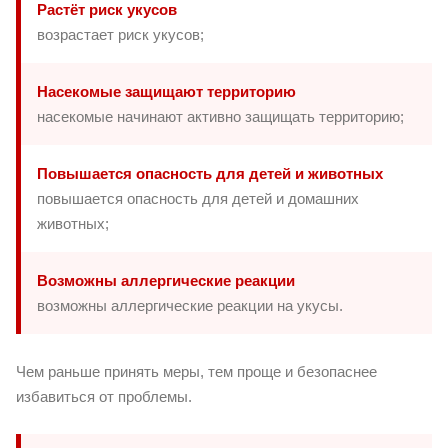
Растёт риск укусов
возрастает риск укусов;
Насекомые защищают территорию
насекомые начинают активно защищать территорию;
Повышается опасность для детей и животных
повышается опасность для детей и домашних
животных;
Возможны аллергические реакции
возможны аллергические реакции на укусы.
Чем раньше принять меры, тем проще и безопаснее
избавиться от проблемы.