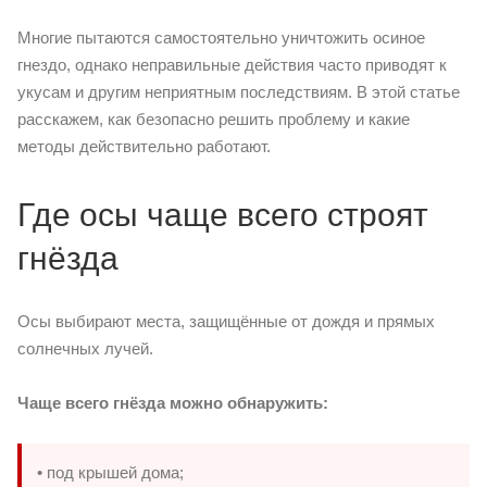
Многие пытаются самостоятельно уничтожить осиное
гнездо, однако неправильные действия часто приводят к
укусам и другим неприятным последствиям. В этой статье
расскажем, как безопасно решить проблему и какие
методы действительно работают.
Где осы чаще всего строят
гнёзда
Осы выбирают места, защищённые от дождя и прямых
солнечных лучей.
Чаще всего гнёзда можно обнаружить:
• под крышей дома;