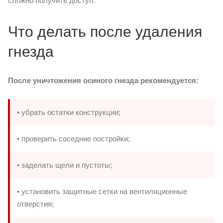
сложно получить доступ.
Что делать после удаления
гнезда
После уничтожения осиного гнезда рекомендуется:
• убрать остатки конструкции;
• проверить соседние постройки;
• заделать щели и пустоты;
• установить защитные сетки на вентиляционные
отверстия;