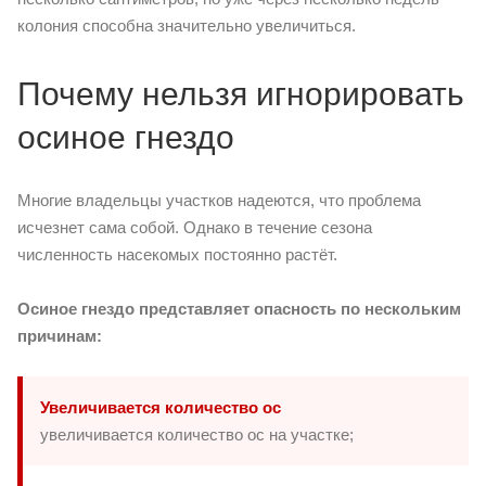
колония способна значительно увеличиться.
Почему нельзя игнорировать
осиное гнездо
Многие владельцы участков надеются, что проблема
исчезнет сама собой. Однако в течение сезона
численность насекомых постоянно растёт.
Осиное гнездо представляет опасность по нескольким
причинам:
Увеличивается количество ос
увеличивается количество ос на участке;