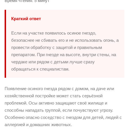
Время чтения: 5 минут
Краткий ответ
Если на участке появилось осиное гнездо,
безопаснее не сбивать его и не использовать огонь, а
провести обработку с защитой и правильным
препаратом. При гнезде на высоте, внутри стены, на
чердаке или рядом с детьми лучше сразу
обращаться к специалистам.
Появление осиного гнезда рядом с домом, на даче или
хозяйственной постройке может стать серьёзной
проблемой. Осы активно защищают своё жилище и
способны нападать группой, если почувствуют угрозу.
Особенно опасно соседство с гнездом для детей, людей с
аллергией и домашних животных.