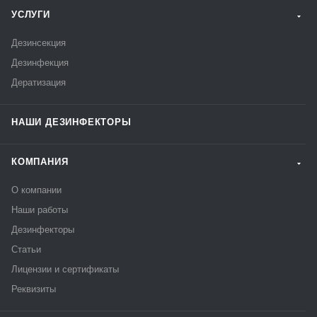
УСЛУГИ
Дезинсекция
Дезинфекция
Дератизация
НАШИ ДЕЗИНФЕКТОРЫ
КОМПАНИЯ
О компании
Наши работы
Дезинфекторы
Статьи
Лицензии и сертификаты
Реквизиты