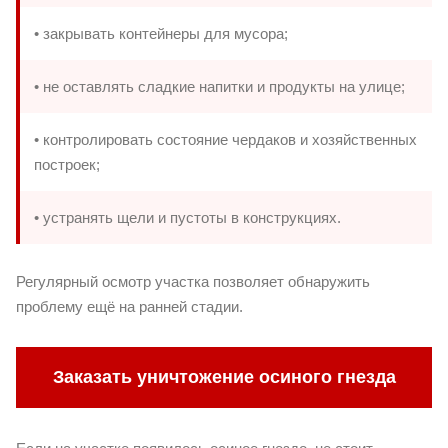
• закрывать контейнеры для мусора;
• не оставлять сладкие напитки и продукты на улице;
• контролировать состояние чердаков и хозяйственных
построек;
• устранять щели и пустоты в конструкциях.
Регулярный осмотр участка позволяет обнаружить
проблему ещё на ранней стадии.
Заказать уничтожение осиного гнезда