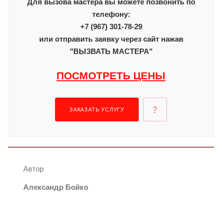
Для вызова мастера вы можете позвонить по
телефону:
+7 (967) 301-78-29
или отправить заявку через сайт нажав
"ВЫЗВАТЬ МАСТЕРА"
ПОСМОТРЕТЬ ЦЕНЫ
ЗАКАЗАТЬ УСЛУГУ
Автор
Александр Бойко