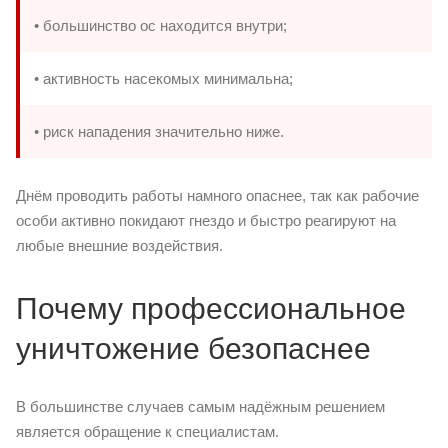
• большинство ос находится внутри;
• активность насекомых минимальна;
• риск нападения значительно ниже.
Днём проводить работы намного опаснее, так как рабочие
особи активно покидают гнездо и быстро реагируют на
любые внешние воздействия.
Почему профессиональное
уничтожение безопаснее
В большинстве случаев самым надёжным решением
является обращение к специалистам.