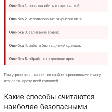
Ошибка 1.
попытка сбить гнездо палкой;
Ошибка 2.
использование открытого огня;
Ошибка 3.
заливание водой;
Ошибка 4.
работа без защитной одежды;
Ошибка 5.
обработка в дневное время.
При угрозе осы становятся крайне агрессивными и могут
атаковать сразу всей колонией.
Какие способы считаются
наиболее безопасными