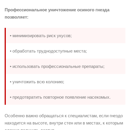
Профессиональное уничтожение осиного гнезда
позволяет:
• минимизировать риск укусов;
• обработать труднодоступные места;
• использовать профессиональные препараты;
• уничтожить всю колонию;
• предотвратить повторное появление насекомых.
Особенно важно обращаться к специалистам, если гнездо
находится на высоте, внутри стен или в местах, к которым