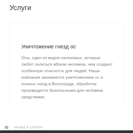
Услуги
Уничтожение гнезд ос
Осы, один из видов насекомых, которые
любят селиться вблизи человека, чем создают
особенную опасность для людей. Наша
компания занимается уничтожением ос и
осиных гнезд в Волгограде, обработка
производится безопасными для человека
средствами.
НАЗАД К СПИСКУ