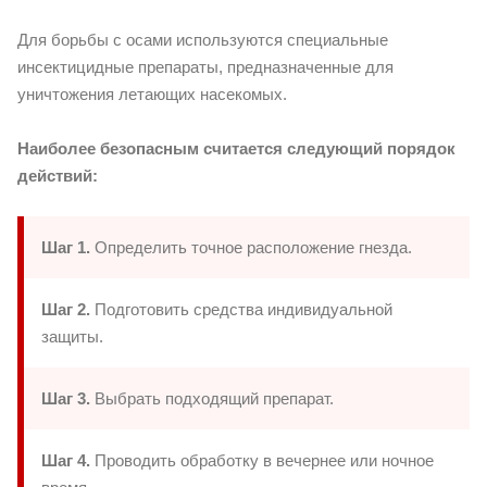
Для борьбы с осами используются специальные
инсектицидные препараты, предназначенные для
уничтожения летающих насекомых.
Наиболее безопасным считается следующий порядок
действий:
Шаг 1.
Определить точное расположение гнезда.
Шаг 2.
Подготовить средства индивидуальной
защиты.
Шаг 3.
Выбрать подходящий препарат.
Шаг 4.
Проводить обработку в вечернее или ночное