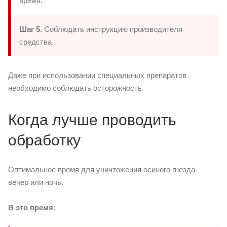
время.
Шаг 5.
Соблюдать инструкцию производителя
средства.
Даже при использовании специальных препаратов
необходимо соблюдать осторожность.
Когда лучше проводить
обработку
Оптимальное время для уничтожения осиного гнезда —
вечер или ночь.
В это время: