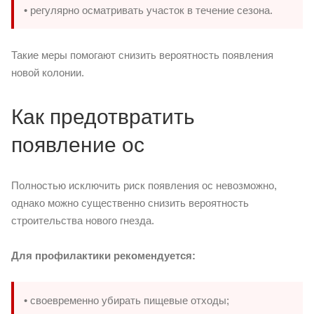
• регулярно осматривать участок в течение сезона.
Такие меры помогают снизить вероятность появления
новой колонии.
Как предотвратить
появление ос
Полностью исключить риск появления ос невозможно,
однако можно существенно снизить вероятность
строительства нового гнезда.
Для профилактики рекомендуется:
• своевременно убирать пищевые отходы;