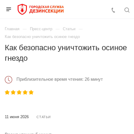
Главная
Пресс-центр
Статьи
Как безопасно уничтожить осиное гнездо
Как безопасно уничтожить осиное
гнездо
Приблизительное время чтения: 26 минут
11 июня 2026
СТАТЬИ