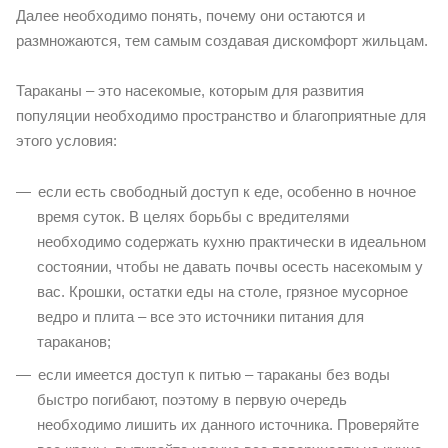
Далее необходимо понять, почему они остаются и
размножаются, тем самым создавая дискомфорт жильцам.
Тараканы – это насекомые, которым для развития
популяции необходимо пространство и благоприятные для
этого условия:
если есть свободный доступ к еде, особенно в ночное
время суток. В целях борьбы с вредителями
необходимо содержать кухню практически в идеальном
состоянии, чтобы не давать почвы осесть насекомым у
вас. Крошки, остатки еды на столе, грязное мусорное
ведро и плита – все это источники питания для
тараканов;
если имеется доступ к питью – тараканы без воды
быстро погибают, поэтому в первую очередь
необходимо лишить их данного источника. Проверяйте