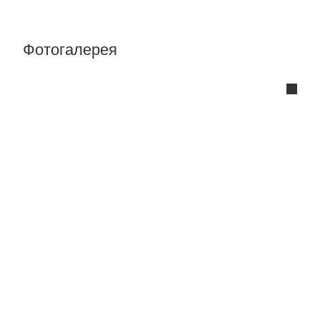
Фотогалерея