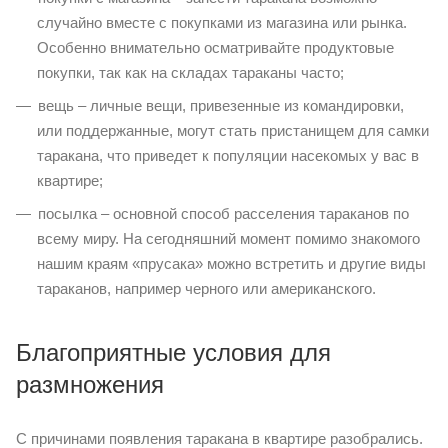
случайно вместе с покупками из магазина или рынка.
Особенно внимательно осматривайте продуктовые
покупки, так как на складах тараканы часто;
вещь – личные вещи, привезенные из командировки,
или поддержанные, могут стать пристанищем для самки
таракана, что приведет к популяции насекомых у вас в
квартире;
посылка – основной способ расселения тараканов по
всему миру. На сегодняшний момент помимо знакомого
нашим краям «прусака» можно встретить и другие виды
тараканов, например черного или американского.
Благоприятные условия для
размножения
С причинами появления таракана в квартире разобрались.