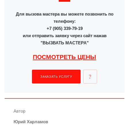
Для вызова мастера вы можете позвонить по
телефону:
+7 (905) 339-79-19
или отправить заявку через сайт нажав
"ВЫЗВАТЬ МАСТЕРА"
ПОСМОТРЕТЬ ЦЕНЫ
ЗАКАЗАТЬ УСЛУГУ
Автор
Юрий Харламов