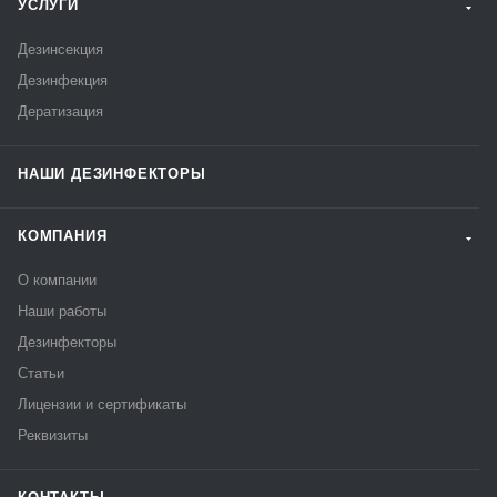
УСЛУГИ
Дезинсекция
Дезинфекция
Дератизация
НАШИ ДЕЗИНФЕКТОРЫ
КОМПАНИЯ
О компании
Наши работы
Дезинфекторы
Статьи
Лицензии и сертификаты
Реквизиты