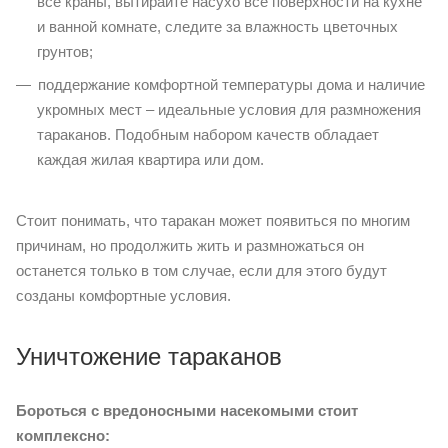
все краны, вытирайте насухо все поверхности на кухне
и ванной комнате, следите за влажность цветочных
грунтов;
поддержание комфортной температуры дома и наличие
укромных мест – идеальные условия для размножения
тараканов. Подобным набором качеств обладает
каждая жилая квартира или дом.
Стоит понимать, что таракан может появиться по многим
причинам, но продолжить жить и размножаться он
останется только в том случае, если для этого будут
созданы комфортные условия.
Уничтожение тараканов
Бороться с вредоносными насекомыми стоит
комплексно: