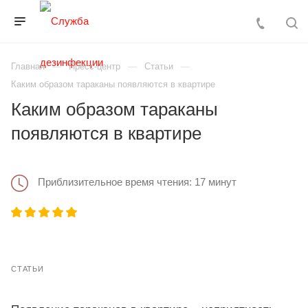
Главная
Пресс-центр
Статьи
Каким образом тараканы появляются в квартире
Каким образом тараканы
появляются в квартире
Приблизительное время чтения: 17 минут
СТАТЬИ