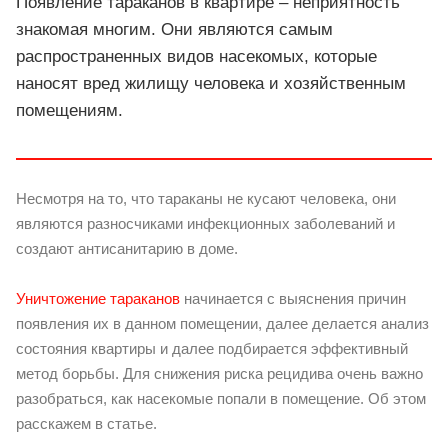
Появление тараканов в квартире – неприятность
знакомая многим. Они являются самым
распространенных видов насекомых, которые
наносят вред жилищу человека и хозяйственным
помещениям.
Несмотря на то, что тараканы не кусают человека, они
являются разносчиками инфекционных заболеваний и
создают антисанитарию в доме.
Уничтожение тараканов
начинается с выяснения причин
появления их в данном помещении, далее делается анализ
состояния квартиры и далее подбирается эффективный
метод борьбы. Для снижения риска рецидива очень важно
разобраться, как насекомые попали в помещение. Об этом
расскажем в статье.