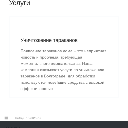
Услуги
Уничтожение тараканов
Появление тараканов дома – это неприятная
новость и проблема, требующая
моментального вмешательства. Наша
компания оказывает услуги по уничтожению
тараканов в Волгограде, для обработки
используются новейшие средства с высокой
эффективностью.
НАЗАД К СПИСКУ