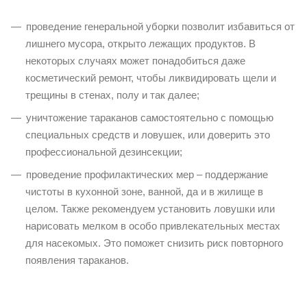
проведение генеральной уборки позволит избавиться от
лишнего мусора, открыто лежащих продуктов. В
некоторых случаях может понадобиться даже
косметический ремонт, чтобы ликвидировать щели и
трещины в стенах, полу и так далее;
уничтожение тараканов самостоятельно с помощью
специальных средств и ловушек, или доверить это
профессиональной дезинсекции;
проведение профилактических мер – поддержание
чистоты в кухонной зоне, ванной, да и в жилище в
целом. Также рекомендуем установить ловушки или
нарисовать мелком в особо привлекательных местах
для насекомых. Это поможет снизить риск повторного
появления тараканов.