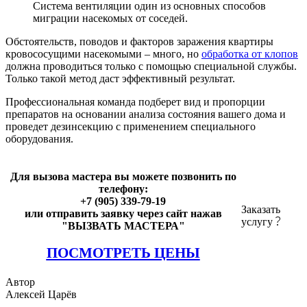
Система вентиляции один из основных способов
миграции насекомых от соседей.
Обстоятельств, поводов и факторов заражения квартиры
кровососущими насекомыми – много, но
обработка от клопов
должна проводиться только с помощью специальной службы.
Только такой метод даст эффективный результат.
Профессиональная команда подберет вид и пропорции
препаратов на основании анализа состояния вашего дома и
проведет дезинсекцию с применением специального
оборудования.
Для вызова мастера вы можете позвонить по
телефону:
+7 (905) 339-79-19
Заказать
или отправить заявку через сайт нажав
услугу
"ВЫЗВАТЬ МАСТЕРА"
ПОСМОТРЕТЬ ЦЕНЫ
Автор
Алексей Царёв