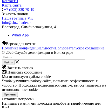
Контакты
Карта сайта
+7 (905) 339-79-19
Заказать звонок
Наша группа в VK
info@sluzhbadez.ru
Волгоград, Симбирская улица, 41
Whats App
Версия для печати
Политика конфиденциальности
Пользовательское соглашение
© 2026 Служба дезинфекции в Волгограде
Найти
Заказать звонок
Написать сообщение
Мы используем файлы cookie
Чтобы улучшить работу сайта, повысить эффективность и
удобство. Продолжая пользоваться сайтом, вы соглашаетесь на
использование
cookie
.
Принять
Остались вопросы?
Напишите нам и мы поможем подобрать тариф именно для
Вас!