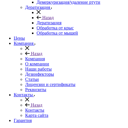
Демеркуризация/удаление ртути
Дератизация
Назад
Дератизация
Обработка от крыс
Обработка от мышей
Цены
Компания
Назад
Компания
О компании
Наши работы
Дезинфекторы
Статьи
Лицензии и сертификаты
Реквизиты
Контакты
Назад
Контакты
Карта сайта
Гарантия