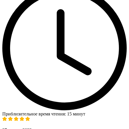
Приблизительное время чтения: 15 минут