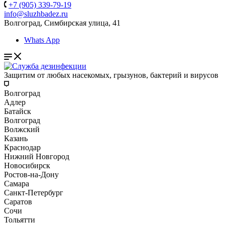
+7 (905) 339-79-19
info@sluzhbadez.ru
Волгоград, Симбирская улица, 41
Whats App
Защитим от любых насекомых, грызунов, бактерий и вирусов
Волгоград
Адлер
Батайск
Волгоград
Волжский
Казань
Краснодар
Нижний Новгород
Новосибирск
Ростов-на-Дону
Самара
Санкт-Петербург
Саратов
Сочи
Тольятти