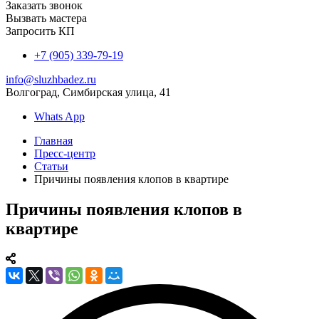
Заказать звонок
Вызвать мастера
Запросить КП
+7 (905) 339-79-19
info@sluzhbadez.ru
Волгоград, Симбирская улица, 41
Whats App
Главная
Пресс-центр
Статьи
Причины появления клопов в квартире
Причины появления клопов в
квартире