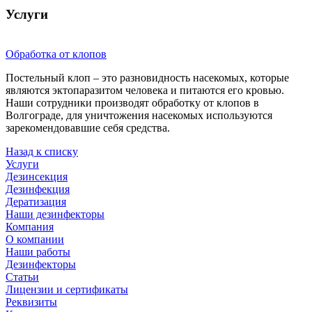
Услуги
Обработка от клопов
Постельный клоп – это разновидность насекомых, которые
являются эктопаразитом человека и питаются его кровью.
Наши сотрудники производят обработку от клопов в
Волгограде, для уничтожения насекомых используются
зарекомендовавшие себя средства.
Назад к списку
Услуги
Дезинсекция
Дезинфекция
Дератизация
Наши дезинфекторы
Компания
О компании
Наши работы
Дезинфекторы
Статьи
Лицензии и сертификаты
Реквизиты