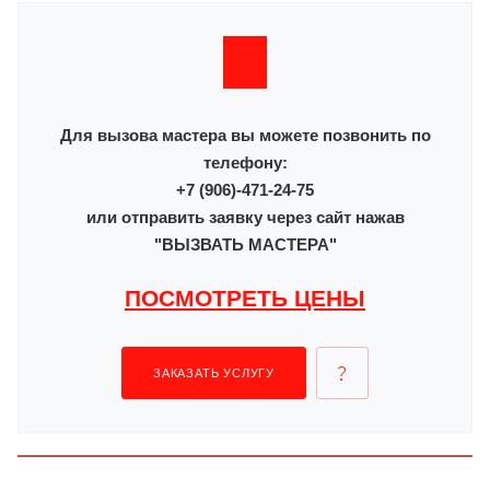
Для вызова мастера вы можете позвонить по
телефону:
+7 (906)-471-24-75
или отправить заявку через сайт нажав
"ВЫЗВАТЬ МАСТЕРА"
ПОСМОТРЕТЬ ЦЕНЫ
ЗАКАЗАТЬ УСЛУГУ