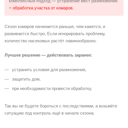
комплексный подход — устранение мест размножения
+
обработка участка от комаров
.
Сезон комаров начинается раньше, чем кажется, и
развивается быстро. Если игнорировать проблему,
количество насекомых растёт лавинообразно.
Лучшее решение — действовать заранее:
устранить условия для размножения,
защитить дом,
при необходимости провести обработку.
Так вы не будете бороться с последствиями, а возьмёте
ситуацию под контроль ещё в начале сезона.