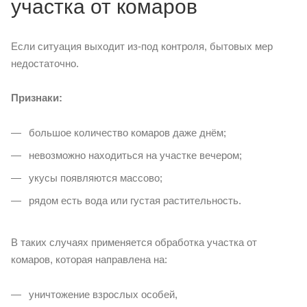
участка от комаров
Если ситуация выходит из-под контроля, бытовых мер
недостаточно.
Признаки:
большое количество комаров даже днём;
невозможно находиться на участке вечером;
укусы появляются массово;
рядом есть вода или густая растительность.
В таких случаях применяется обработка участка от
комаров, которая направлена на:
уничтожение взрослых особей,