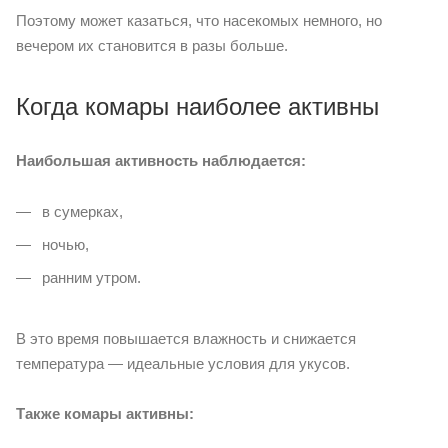
Поэтому может казаться, что насекомых немного, но
вечером их становится в разы больше.
Когда комары наиболее активны
Наибольшая активность наблюдается:
в сумерках,
ночью,
ранним утром.
В это время повышается влажность и снижается
температура — идеальные условия для укусов.
Также комары активны: