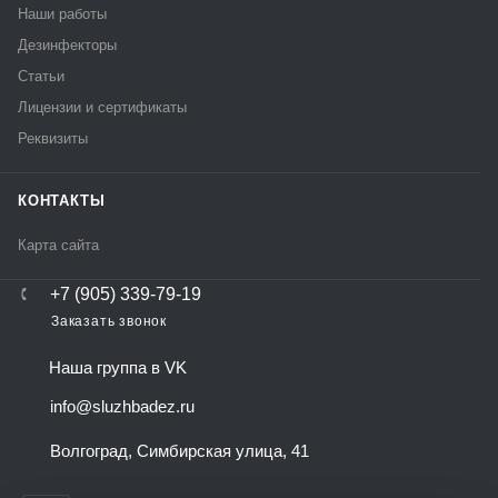
Наши работы
Дезинфекторы
Статьи
Лицензии и сертификаты
Реквизиты
КОНТАКТЫ
Карта сайта
+7 (905) 339-79-19
Заказать звонок
Наша группа в VK
info@sluzhbadez.ru
Волгоград, Симбирская улица, 41