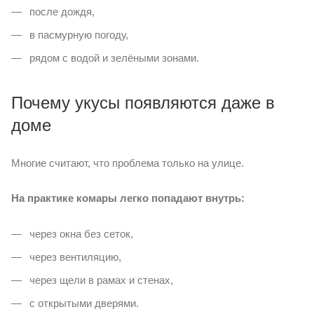
после дождя,
в пасмурную погоду,
рядом с водой и зелёными зонами.
Почему укусы появляются даже в
доме
Многие считают, что проблема только на улице.
На практике комары легко попадают внутрь:
через окна без сеток,
через вентиляцию,
через щели в рамах и стенах,
с открытыми дверями.