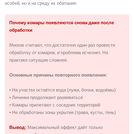
особей, но и на среду их обитания.
Почему комары появляются снова даже после
обработки
Многие считают, что достаточно один раз провести
обработку от комаров, и проблема исчезнет. На
практике ситуация сложнее.
Основные причины повторного появления:
• На участке остаётся вода (лужи, бочки, водоёмы)
• Личинки продолжают развиваться
• Комары прилетают с соседних территорий
• Не обработаны зоны укрытия (трава, кусты, тень)
Вывод:
Максимальный эффект даёт только