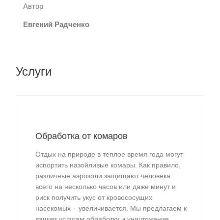
Автор
Евгений Радченко
Услуги
Обработка от комаров
Отдых на природе в теплое время года могут
испортить назойливые комары. Как правило,
различные аэрозоли защищают человека
всего на несколько часов или даже минут и
риск получить укус от кровососущих
насекомых – увеличивается. Мы предлагаем к
вашим услугам обработку и уничтожение