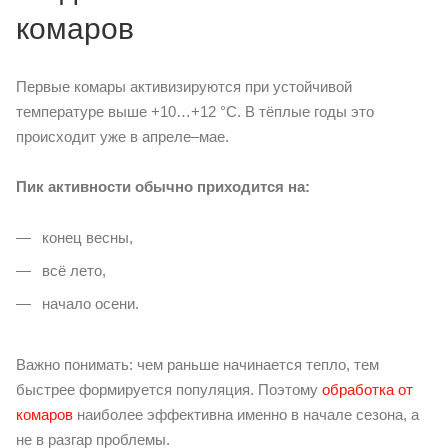
комаров
Первые комары активизируются при устойчивой
температуре выше +10…+12 °C. В тёплые годы это
происходит уже в апреле–мае.
Пик активности обычно приходится на:
конец весны,
всё лето,
начало осени.
Важно понимать: чем раньше начинается тепло, тем
быстрее формируется популяция. Поэтому
обработка от
комаров
наиболее эффективна именно в начале сезона, а
не в разгар проблемы.