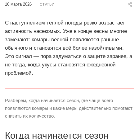
16 марта 2026
СТАТЬИ
С наступлением тёплой погоды резко возрастает
активность насекомых. Уже в конце весны многие
замечают: комары весной появляются раньше
обычного и становятся всё более назойливыми.
Это сигнал — пора задуматься о защите заранее, а
не тогда, когда укусы становятся ежедневной
проблемой.
Разберём, когда начинается сезон, где чаще всего
появляются комары и какие меры действительно помогают
снизить их количество.
Когда начинается сезон