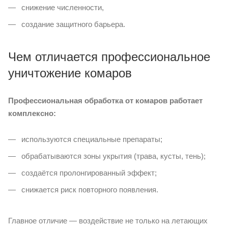
снижение численности,
создание защитного барьера.
Чем отличается профессиональное
уничтожение комаров
Профессиональная обработка от комаров работает
комплексно:
используются специальные препараты;
обрабатываются зоны укрытия (трава, кусты, тень);
создаётся пролонгированный эффект;
снижается риск повторного появления.
Главное отличие — воздействие не только на летающих