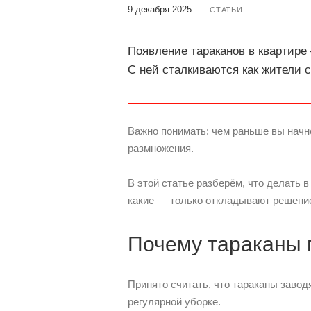
9 декабря 2025
СТАТЬИ
Появление тараканов в квартире
С ней сталкиваются как жители 
Важно понимать: чем раньше вы начнё
размножения.
В этой статье разберём, что делать в
какие — только откладывают решени
Почему тараканы 
Принято считать, что тараканы заводя
регулярной уборке.