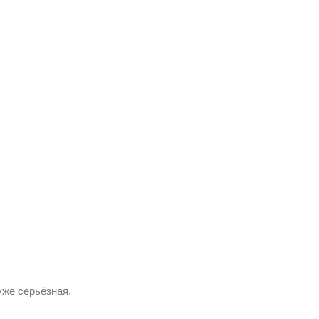
уже серьёзная.