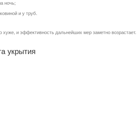
а ночь;
ковиной и у труб.
о хуже, и эффективность дальнейших мер заметно возрастает.
та укрытия