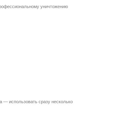
 профессиональному уничтожению
а — использовать сразу несколько