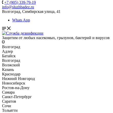
+7 (905) 339-79-19
info@sluzhbadez.ru
Волгоград, Симбирская улица, 41
Whats App
Защитим от любых насекомых, грызунов, бактерий и вирусов
Волгоград
Адлер
Батайск
Волгоград
Волжский
Казань
Краснодар
Нижний Новгород
Новосибирск
Ростов-на-Дону
Самара
Санкт-Петербург
Саратов
Сочи
Тольятти