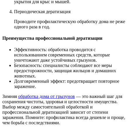
укрытия для крыс и мышей.
Периодическая дератизация
Проводите профилактическую обработку дома не реже
одного раза в год.
Преимущества профессиональной дератизации
Эффективность: обработка проводится с
использованием современных средств, которые
уничтожают даже устойчивых грызунов.
Безопасность: специалисты соблюдают все меры
предосторожности, защищая жильцов и домашних
животных.
Долговременный эффект: предотвращает повторное
заражение.
Зимняя
обработка дома от грызунов
— это важный шаг для
сохранения чистоты, здоровья и целостности имущества.
Выбор между самостоятельной обработкой и
профессиональной дератизацией зависит от степени
заражения. Помните: профилактика всегда дешевле и проще,
чем борьба с последствиями.