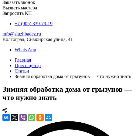
Заказать звонок
Вызвать мастера
Запросить КП
+7 (905) 339-79-19
info@sluzhbadez.ru
Волгоград, Симбирская улица, 41
Whats App
Главная
Пресс-центр
Статьи
Зимняя обработка дома от грызунов — что нужно знать
Зимняя обработка дома от грызунов —
что нужно знать