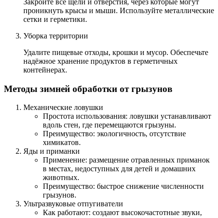
Закройте все щели и отверстия, через которые могут
проникнуть крысы и мыши. Используйте металлические
сетки и герметики.
Уборка территории
Удалите пищевые отходы, крошки и мусор. Обеспечьте
надёжное хранение продуктов в герметичных
контейнерах.
Методы зимней обработки от грызунов
Механические ловушки
Простота использования: ловушки устанавливают
вдоль стен, где перемещаются грызуны.
Преимущество: экологичность, отсутствие
химикатов.
Яды и приманки
Применение: размещение отравленных приманок
в местах, недоступных для детей и домашних
животных.
Преимущество: быстрое снижение численности
грызунов.
Ультразвуковые отпугиватели
Как работают: создают высокочастотные звуки,