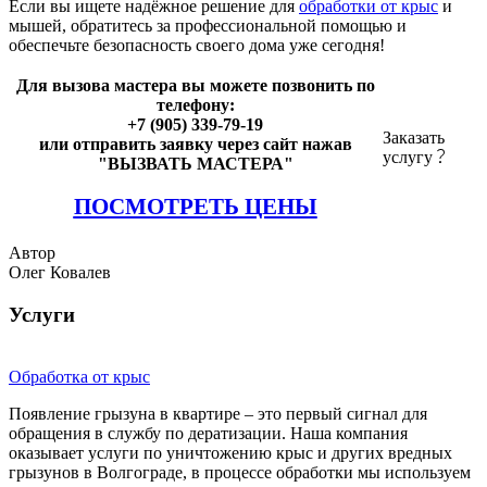
Если вы ищете надёжное решение для
обработки от крыс
и
мышей, обратитесь за профессиональной помощью и
обеспечьте безопасность своего дома уже сегодня!
Для вызова мастера вы можете позвонить по
телефону:
+7 (905) 339-79-19
Заказать
или отправить заявку через сайт нажав
услугу
"ВЫЗВАТЬ МАСТЕРА"
ПОСМОТРЕТЬ ЦЕНЫ
Автор
Олег Ковалев
Услуги
Обработка от крыс
Появление грызуна в квартире – это первый сигнал для
обращения в службу по дератизации. Наша компания
оказывает услуги по уничтожению крыс и других вредных
грызунов в Волгограде, в процессе обработки мы используем