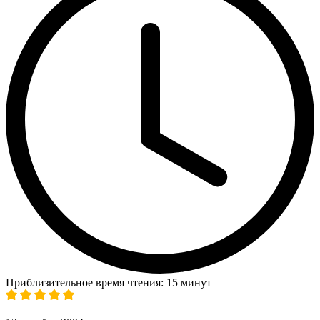
Приблизительное время чтения: 15 минут