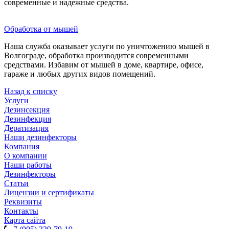
современные и надежные средства.
Обработка от мышей
Наша служба оказывает услуги по уничтожению мышей в
Волгограде, обработка производится современными
средствами. Избавим от мышей в доме, квартире, офисе,
гараже и любых других видов помещений.
Назад к списку
Услуги
Дезинсекция
Дезинфекция
Дератизация
Наши дезинфекторы
Компания
О компании
Наши работы
Дезинфекторы
Статьи
Лицензии и сертификаты
Реквизиты
Контакты
Карта сайта