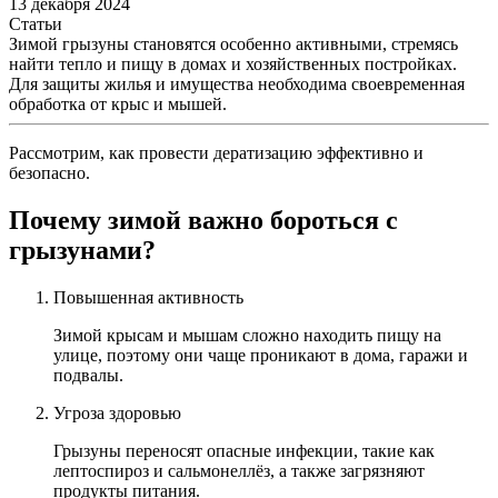
13 декабря 2024
Статьи
Зимой грызуны становятся особенно активными, стремясь
найти тепло и пищу в домах и хозяйственных постройках.
Для защиты жилья и имущества необходима своевременная
обработка от крыс и мышей.
Рассмотрим, как провести дератизацию эффективно и
безопасно.
Почему зимой важно бороться с
грызунами?
Повышенная активность
Зимой крысам и мышам сложно находить пищу на
улице, поэтому они чаще проникают в дома, гаражи и
подвалы.
Угроза здоровью
Грызуны переносят опасные инфекции, такие как
лептоспироз и сальмонеллёз, а также загрязняют
продукты питания.