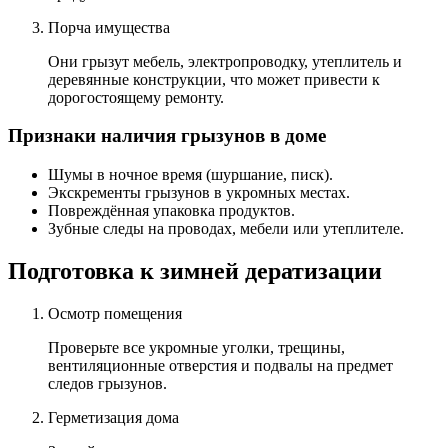
Порча имущества
Они грызут мебель, электропроводку, утеплитель и
деревянные конструкции, что может привести к
дорогостоящему ремонту.
Признаки наличия грызунов в доме
Шумы в ночное время (шуршание, писк).
Экскременты грызунов в укромных местах.
Повреждённая упаковка продуктов.
Зубные следы на проводах, мебели или утеплителе.
Подготовка к зимней дератизации
Осмотр помещения
Проверьте все укромные уголки, трещины,
вентиляционные отверстия и подвалы на предмет
следов грызунов.
Герметизация дома