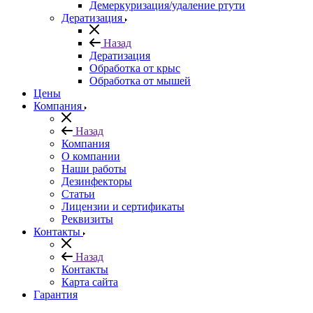
Демеркуризация/удаление ртути
Дератизация
Назад
Дератизация
Обработка от крыс
Обработка от мышей
Цены
Компания
Назад
Компания
О компании
Наши работы
Дезинфекторы
Статьи
Лицензии и сертификаты
Реквизиты
Контакты
Назад
Контакты
Карта сайта
Гарантия