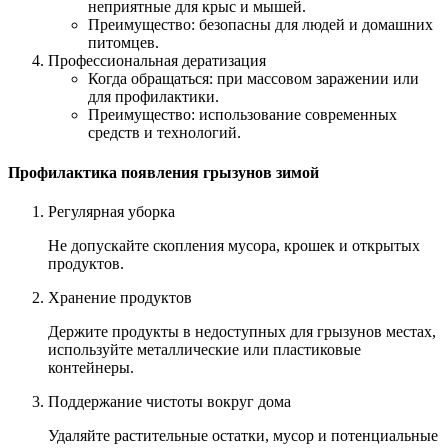
неприятные для крыс и мышей.
Преимущество: безопасны для людей и домашних
питомцев.
Профессиональная дератизация
Когда обращаться: при массовом заражении или
для профилактики.
Преимущество: использование современных
средств и технологий.
Профилактика появления грызунов зимой
Регулярная уборка
Не допускайте скопления мусора, крошек и открытых
продуктов.
Хранение продуктов
Держите продукты в недоступных для грызунов местах,
используйте металлические или пластиковые
контейнеры.
Поддержание чистоты вокруг дома
Удаляйте растительные остатки, мусор и потенциальные