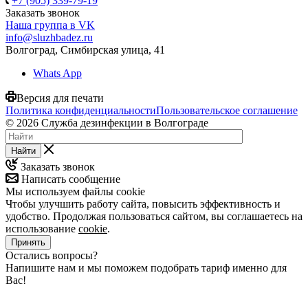
+7 (905) 339-79-19
Заказать звонок
Наша группа в VK
info@sluzhbadez.ru
Волгоград, Симбирская улица, 41
Whats App
Версия для печати
Политика конфиденциальности
Пользовательское соглашение
© 2026 Служба дезинфекции в Волгограде
Найти
Заказать звонок
Написать сообщение
Мы используем файлы cookie
Чтобы улучшить работу сайта, повысить эффективность и
удобство. Продолжая пользоваться сайтом, вы соглашаетесь на
использование
cookie
.
Принять
Остались вопросы?
Напишите нам и мы поможем подобрать тариф именно для
Вас!